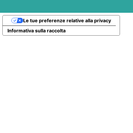
Le tue preferenze relative alla privacy
Informativa sulla raccolta