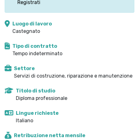
Registrati
Luogo di lavoro
Castegnato
Tipo di contratto
Tempo indeterminato
Settore
Servizi di costruzione, riparazione e manutenzione
Titolo di studio
Diploma professionale
Lingue richieste
Italiano
Retribuzione netta mensile