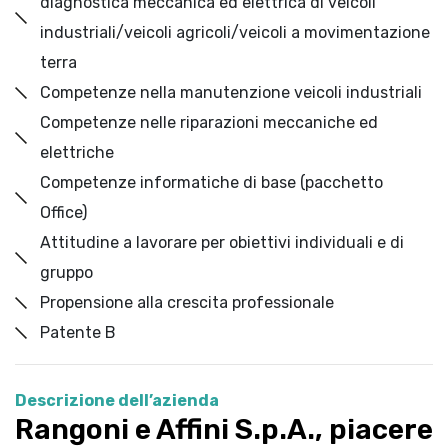
diagnostica meccanica ed elettrica di veicoli
industriali/veicoli agricoli/veicoli a movimentazione
terra
Competenze nella manutenzione veicoli industriali
Competenze nelle riparazioni meccaniche ed
elettriche
Competenze informatiche di base (pacchetto
Office)
Attitudine a lavorare per obiettivi individuali e di
gruppo
Propensione alla crescita professionale
Patente B
Descrizione dell’azienda
Rangoni e Affini S.p.A., piacere