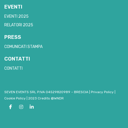
EVENTI
EVENTI 2025
RELATORI 2025
PRESS
COMUNICATI STAMPA
CONTATTI
CONTATTI
SEVEN EVENTS SRL P.IVA 04529820989 – BRESCIA
|
Privacy Policy
|
Cookie Policy
|
2023 Credits @WNDR