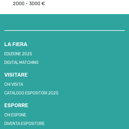
2000 - 3000 €
LA FIERA
EDIZIONE 2025
DIGITAL MATCHING
VISITARE
CHI VISITA
CATALOGO ESPOSITORI 2025
ESPORRE
CHI ESPONE
DIVENTA ESPOSITORE