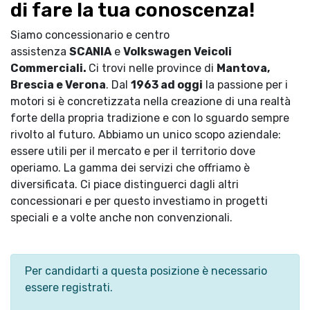
di fare la tua conoscenza!
Siamo concessionario e centro
assistenza
SCANIA
e
Volkswagen Veicoli
Commerciali.
Ci trovi nelle province di
Mantova,
Brescia e Verona
. Dal
1963 ad oggi
la passione per i
motori si è concretizzata nella creazione di una realtà
forte della propria tradizione e con lo sguardo sempre
rivolto al futuro. Abbiamo un unico scopo aziendale:
essere utili per il mercato e per il territorio dove
operiamo. La gamma dei servizi che offriamo è
diversificata. Ci piace distinguerci dagli altri
concessionari e per questo investiamo in progetti
speciali e a volte anche non convenzionali.
Per candidarti a questa posizione è necessario
essere registrati.