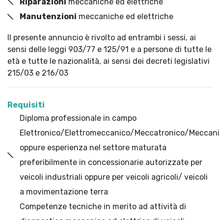
Riparazioni
meccaniche ed elettriche
Manutenzioni
meccaniche ed elettriche
Il presente annuncio è rivolto ad entrambi i sessi, ai
sensi delle leggi 903/77 e 125/91 e a persone di tutte le
età e tutte le nazionalità, ai sensi dei decreti legislativi
215/03 e 216/03
Requisiti
Diploma professionale in campo
Elettronico/Elettromeccanico/Meccatronico/Meccani
oppure esperienza nel settore maturata
preferibilmente in concessionarie autorizzate per
veicoli industriali oppure per veicoli agricoli/ veicoli
a movimentazione terra
Competenze tecniche in merito ad attività di