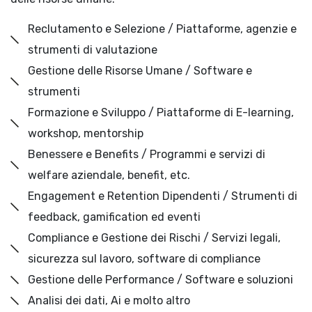
Reclutamento e Selezione / Piattaforme, agenzie e
strumenti di valutazione
Gestione delle Risorse Umane / Software e
strumenti
Formazione e Sviluppo / Piattaforme di E-learning,
workshop, mentorship
Benessere e Benefits / Programmi e servizi di
welfare aziendale, benefit, etc.
Engagement e Retention Dipendenti / Strumenti di
feedback, gamification ed eventi
Compliance e Gestione dei Rischi / Servizi legali,
sicurezza sul lavoro, software di compliance
Gestione delle Performance / Software e soluzioni
Analisi dei dati, Ai e molto altro