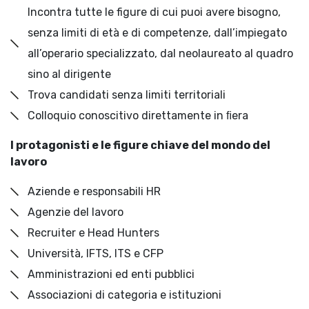
Incontra tutte le figure di cui puoi avere bisogno,
senza limiti di età e di competenze, dall’impiegato
all’operario specializzato, dal neolaureato al quadro
sino al dirigente
Trova candidati senza limiti territoriali
Colloquio conoscitivo direttamente in ﬁera
I protagonisti e le figure chiave del mondo del
lavoro
Aziende e responsabili HR
Agenzie del lavoro
Recruiter e Head Hunters
Università, IFTS, ITS e CFP
Amministrazioni ed enti pubblici
Associazioni di categoria e istituzioni