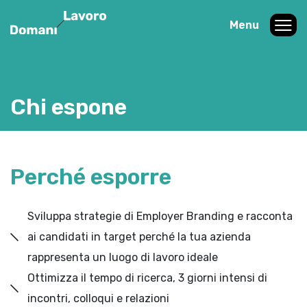
Menu
Chi espone
Perché esporre
Sviluppa strategie di Employer Branding e racconta
ai candidati in target perché la tua azienda
rappresenta un luogo di lavoro ideale
Ottimizza il tempo di ricerca, 3 giorni intensi di
incontri, colloqui e relazioni