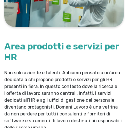
Area prodotti e servizi per
HR
Non solo aziende e talenti. Abbiamo pensato a un’area
dedicata a chi propone prodotti o servizi per gli HR
presenti in fiera. In questo contesto dove la ricerca e
l’offerta di lavoro saranno centrali, infatti, i servizi
dedicati all’HR e agli uffici di gestione del personale
diventano protagonisti. Domani Lavoro è una vetrina
da non perdere per tutti i consulenti e fornitori di
software e strumenti di lavoro destinati ai responsabili
delle risorse umane.