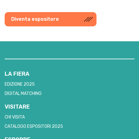
Diventa espositore
LA FIERA
EDIZIONE 2025
DIGITAL MATCHING
VISITARE
CHI VISITA
CATALOGO ESPOSITORI 2025