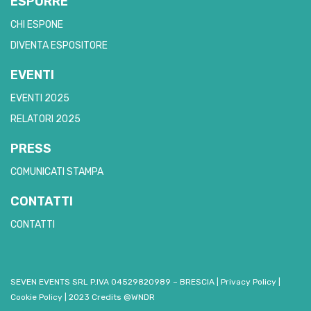
ESPORRE
CHI ESPONE
DIVENTA ESPOSITORE
EVENTI
EVENTI 2025
RELATORI 2025
PRESS
COMUNICATI STAMPA
CONTATTI
CONTATTI
SEVEN EVENTS SRL P.IVA 04529820989 – BRESCIA
|
Privacy Policy
|
Cookie Policy
|
2023 Credits @WNDR