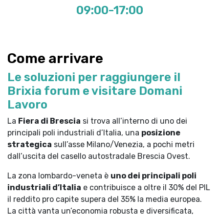
09:00-17:00
Come arrivare
Le soluzioni per raggiungere il
Brixia forum e visitare Domani
Lavoro
La
Fiera di Brescia
si trova all’interno di uno dei
principali poli industriali d’Italia, una
posizione
strategica
sull’asse Milano/Venezia, a pochi metri
dall’uscita del casello autostradale Brescia Ovest.
La zona lombardo-veneta è
uno dei principali poli
industriali d’Italia
e contribuisce a oltre il 30% del PIL
il reddito pro capite supera del 35% la media europea.
La città vanta un’economia robusta e diversificata,