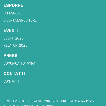
ESPORRE
CHI ESPONE
DIVENTA ESPOSITORE
EVENTI
EVENTI 2025
RELATORI 2025
PRESS
COMUNICATI STAMPA
CONTATTI
CONTATTI
SEVEN EVENTS SRL P.IVA 04529820989 – BRESCIA
|
Privacy Policy
|