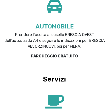
AUTOMOBILE
Prendere l’uscita al casello BRESCIA OVEST
dell’autostrada A4 e seguire le indicazioni per BRESCIA
VIA ORZINUOVI, poi per FIERA.
PARCHEGGIO GRATUITO
Servizi