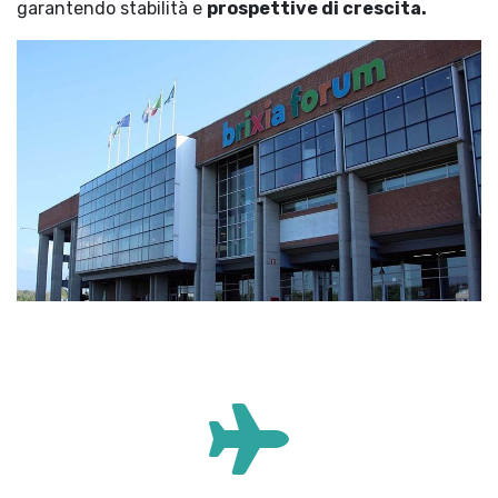
garantendo stabilità e
prospettive di crescita.