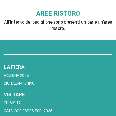
AREE RISTORO
All’interno del padiglione sono presenti un bar e un’area
ristoro.
LA FIERA
EDIZIONE 2025
DIGITAL MATCHING
VISITARE
CHI VISITA
CATALOGO ESPOSITORI 2025