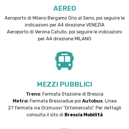
AEREO
Aeroporto di Milano Bergamo Orio al Serio, poi seguire le
indicazioni per A4 direzione VENEZIA
Aeroporto di Verona Catullo, poi seguire le indicazioni
per A4 direzione MILANO
MEZZI PUBBLICI
Treno
: Fermata Stazione di Brescia
Metro:
Fermata Bresciadue poi
Autobus
: Linea
27 fermata via Orzinuovi “Ortomercato”. Per dettagli
consulta il sito di
Brescia Mobilità