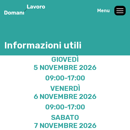
Menu
Informazioni utili
GIOVEDÌ
5 NOVEMBRE 2026
09:00-17:00
VENERDÌ
6 NOVEMBRE 2026
09:00-17:00
SABATO
7 NOVEMBRE 2026