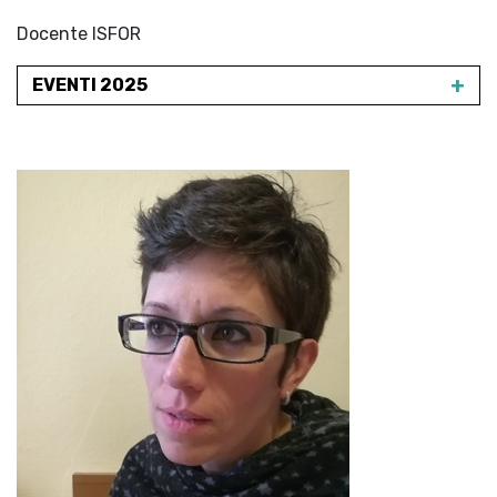
Docente ISFOR
+
EVENTI 2025