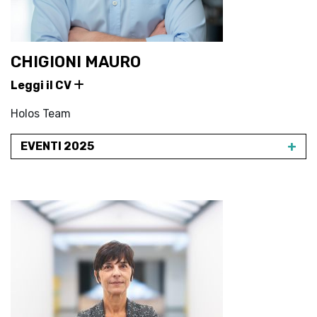
CHIGIONI MAURO
Leggi il CV
Holos Team
+
EVENTI 2025