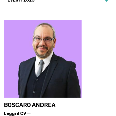
+
EVENTI 2025
BOSCARO ANDREA
Leggi il CV