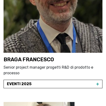
BRAGA FRANCESCO
Senior project manager progetti R&D di prodotto e
processo
+
EVENTI 2025