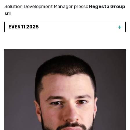
Solution Development Manager presso
Regesta Group
srl
+
EVENTI 2025