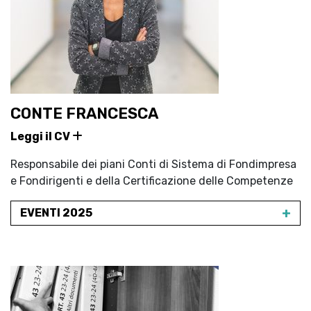
CONTE FRANCESCA
Leggi il CV
Responsabile dei piani Conti di Sistema di Fondimpresa
e Fondirigenti e della Certificazione delle Competenze
+
EVENTI 2025