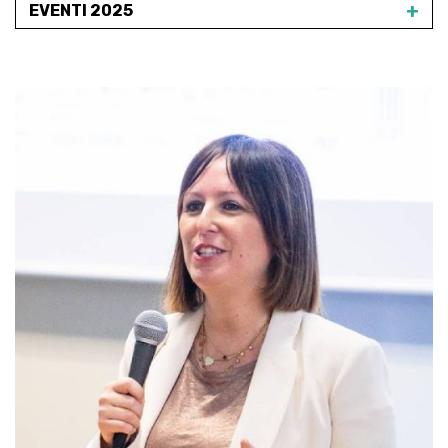
+
EVENTI 2025