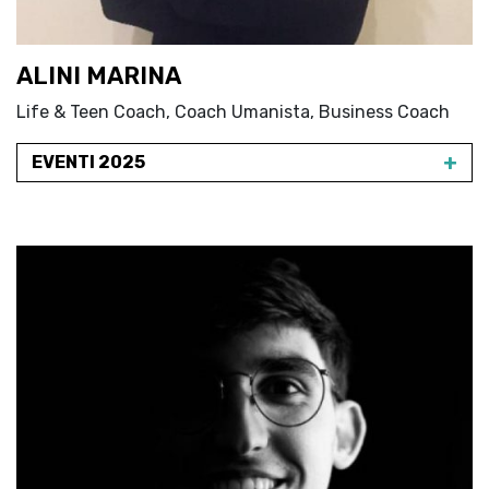
ALINI MARINA
Life & Teen Coach, Coach Umanista, Business Coach
+
EVENTI 2025