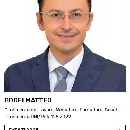
BODEI MATTEO
Consulente del Lavoro, Mediatore, Formatore, Coach,
Consulente UNI/PdR 125:2022