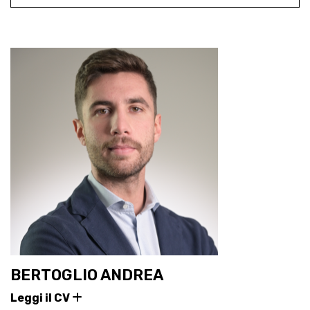
BERTOGLIO ANDREA
Leggi il CV