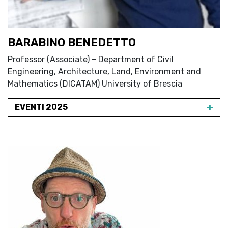
BARABINO BENEDETTO
Professor (Associate) – Department of Civil
Engineering, Architecture, Land, Environment and
Mathematics (DICATAM) University of Brescia
+
EVENTI 2025