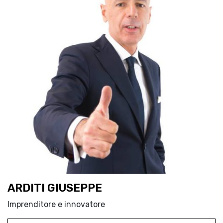
ARDITI GIUSEPPE
Imprenditore e innovatore