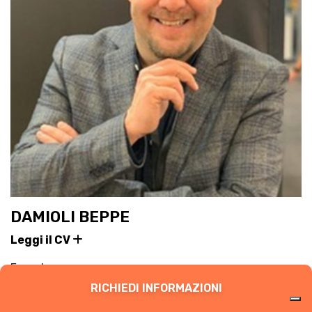
DAMIOLI BEPPE
Leggi il CV
Founder
RICHIEDI INFORMAZIONI
+
EVENTI 2025