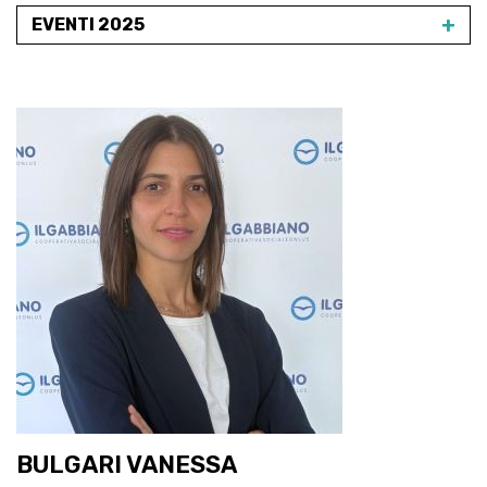
+
EVENTI 2025
BULGARI VANESSA