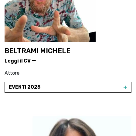
BELTRAMI MICHELE
Leggi il CV
Attore
+
EVENTI 2025