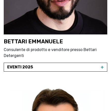
BETTARI EMMANUELE
Consulente di prodotto e venditore presso Bettari
Detergenti
+
EVENTI 2025