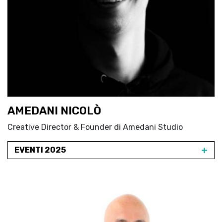
AMEDANI NICOLÒ
Creative Director & Founder di Amedani Studio
+
EVENTI 2025