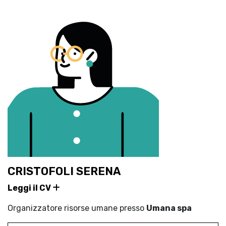
CRISTOFOLI SERENA
Leggi il CV
Organizzatore risorse umane presso
Umana spa