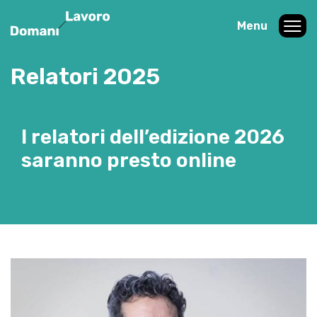
Menu
Relatori 2025
I relatori dell’edizione 2026
saranno presto online