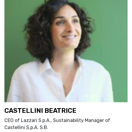
CASTELLINI BEATRICE
CEO of Lazzari S.p.A., Sustainability Manager of
Castellini S.p.A. S.B.