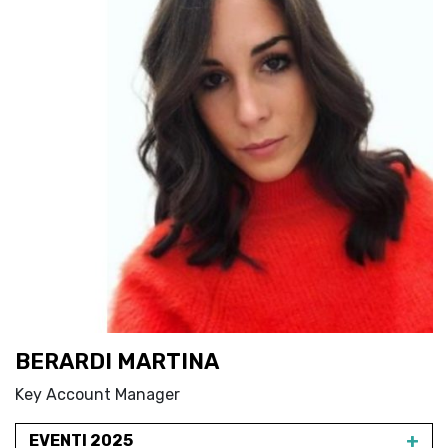
BERARDI MARTINA
Key Account Manager
+
EVENTI 2025