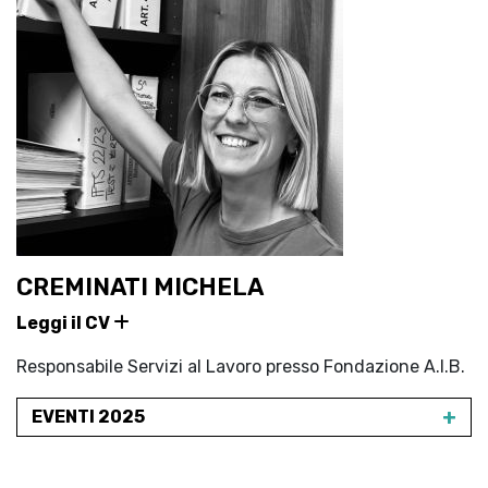
CREMINATI MICHELA
Leggi il CV
Responsabile Servizi al Lavoro presso Fondazione A.I.B.
+
EVENTI 2025