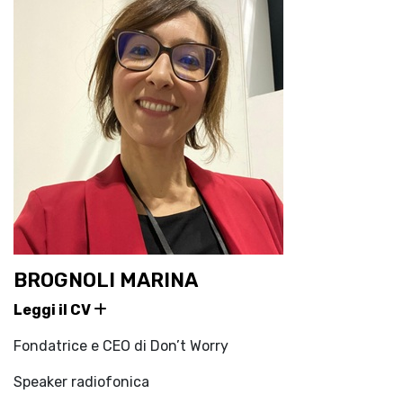
BROGNOLI MARINA
Leggi il CV
Fondatrice e CEO di Don’t Worry
Speaker radiofonica