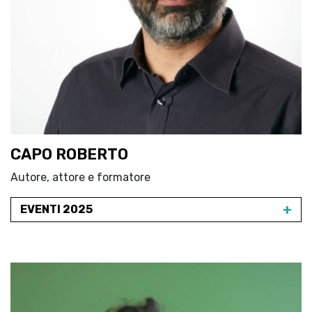
CAPO ROBERTO
Autore, attore e formatore
+
EVENTI 2025