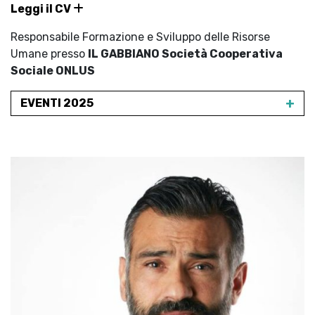
Leggi il CV
Responsabile Formazione e Sviluppo delle Risorse
Umane presso
IL GABBIANO Società Cooperativa
Sociale ONLUS
+
EVENTI 2025