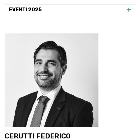
+
EVENTI 2025
CERUTTI FEDERICO