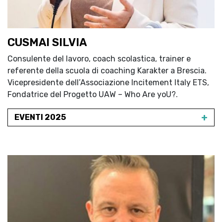
CUSMAI SILVIA
Consulente del lavoro, coach scolastica, trainer e
referente della scuola di coaching Karakter a Brescia.
Vicepresidente dell’Associazione Incitement Italy ETS,
Fondatrice del Progetto UAW – Who Are yoU?.
+
EVENTI 2025