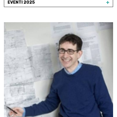
+
EVENTI 2025