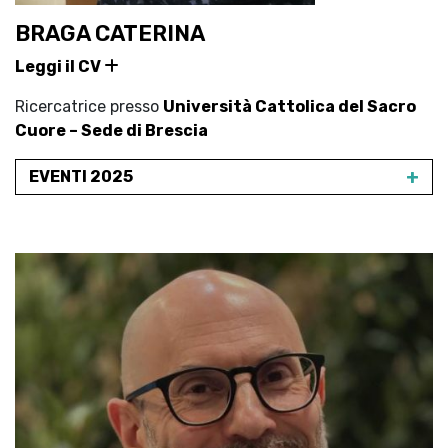
BRAGA CATERINA
Leggi il CV
Ricercatrice presso
Università Cattolica del Sacro
Cuore – Sede di Brescia
+
EVENTI 2025