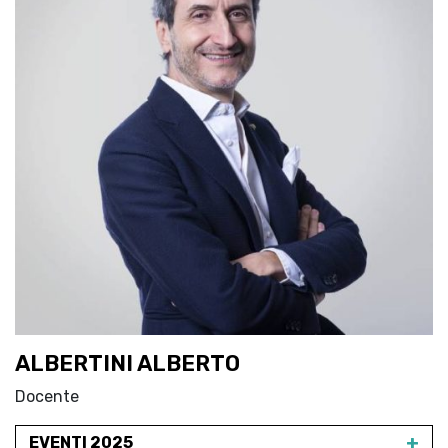
ALBERTINI ALBERTO
Docente
+
EVENTI 2025