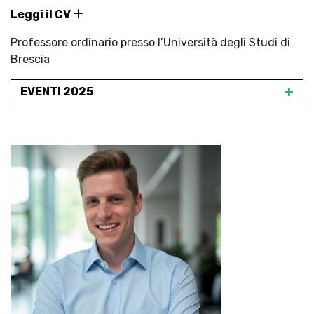
Leggi il CV
Professore ordinario presso l’Università degli Studi di
Brescia
+
EVENTI 2025