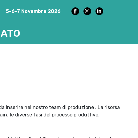
5-6-7 Novembre 2026
ZATO
 inserire nel nostro team di produzione . La risorsa
uirà le diverse fasi del processo produttivo.