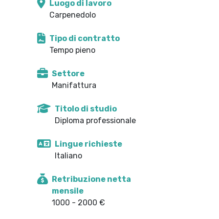
Luogo di lavoro
Carpenedolo
Tipo di contratto
Tempo pieno
Settore
Manifattura
Titolo di studio
Diploma professionale
Lingue richieste
Italiano
Retribuzione netta
mensile
1000 - 2000 €