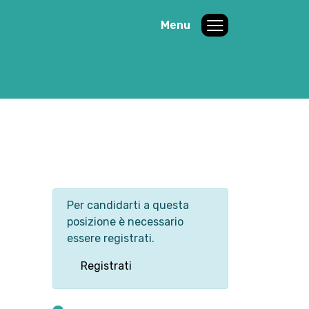
Menu
Per candidarti a questa
posizione è necessario
essere registrati.
Registrati