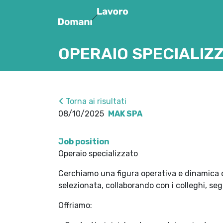
OPERAIO SPECIALIZ
Torna ai risultati
08/10/2025
MAK SPA
Job position
Operaio specializzato
Cerchiamo una figura operativa e dinamica da
selezionata, collaborando con i colleghi, seg
Offriamo: