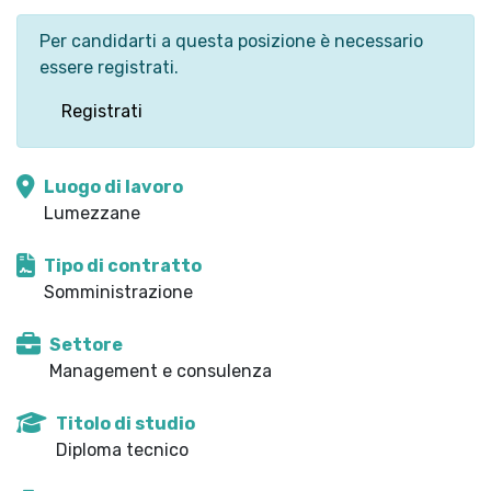
Per candidarti a questa posizione è necessario
essere registrati.
Registrati
Luogo di lavoro
Lumezzane
Tipo di contratto
Somministrazione
Settore
Management e consulenza
Titolo di studio
Diploma tecnico