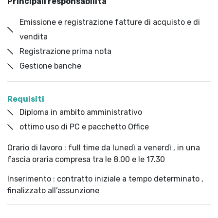
Principali responsabilità
Emissione e registrazione fatture di acquisto e di
vendita
Registrazione prima nota
Gestione banche
Requisiti
Diploma in ambito amministrativo
ottimo uso di PC e pacchetto Office
Orario di lavoro : full time da lunedì a venerdì , in una
fascia oraria compresa tra le 8.00 e le 17.30
Inserimento : contratto iniziale a tempo determinato ,
finalizzato all’assunzione