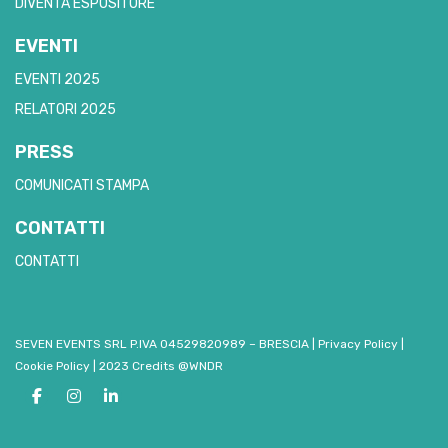
DIVENTA ESPOSITORE
EVENTI
EVENTI 2025
RELATORI 2025
PRESS
COMUNICATI STAMPA
CONTATTI
CONTATTI
SEVEN EVENTS SRL P.IVA 04529820989 – BRESCIA
|
Privacy Policy
|
Cookie Policy
|
2023 Credits @WNDR