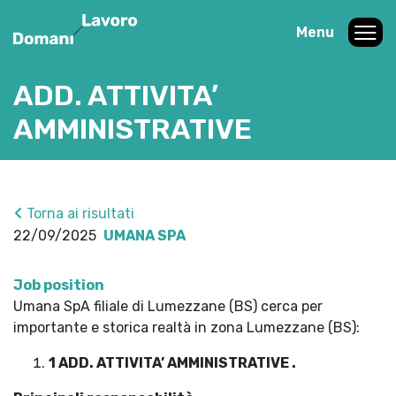
Menu
ADD. ATTIVITA’
AMMINISTRATIVE
Torna ai risultati
22/09/2025
UMANA SPA
Job position
Umana SpA filiale di Lumezzane (BS) cerca per
importante e storica realtà in zona Lumezzane (BS):
1 ADD. ATTIVITA’ AMMINISTRATIVE .