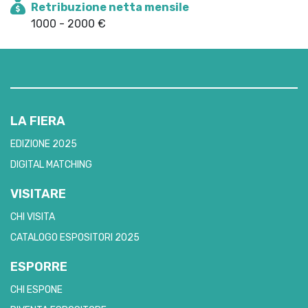
Retribuzione netta mensile
1000 - 2000 €
LA FIERA
EDIZIONE 2025
DIGITAL MATCHING
VISITARE
CHI VISITA
CATALOGO ESPOSITORI 2025
ESPORRE
CHI ESPONE