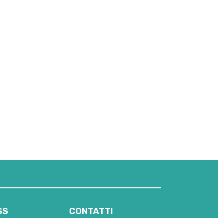
SS
CONTATTI