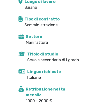
Luogo di lavoro
Saiano
Tipo di contratto
Somministrazione
Settore
Manifattura
Titolo di studio
Scuola secondaria di I grado
Lingue richieste
Italiano
Retribuzione netta
mensile
1000 - 2000 €