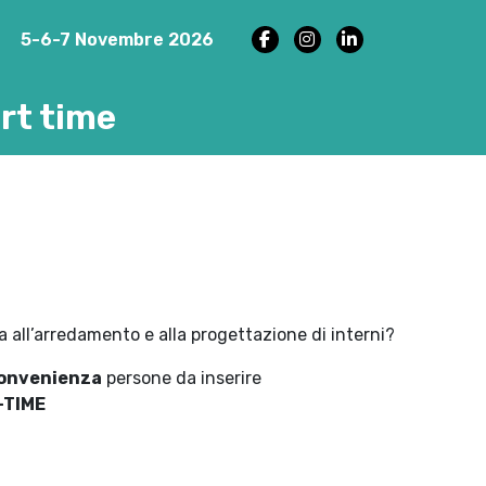
5-6-7 Novembre 2026
rt time
a all’arredamento e alla progettazione di interni?
onvenienza
persone da inserire
-TIME