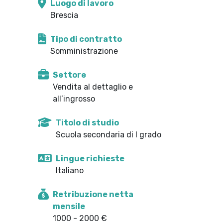
Luogo di lavoro
Brescia
Tipo di contratto
Somministrazione
Settore
Vendita al dettaglio e
all’ingrosso
Titolo di studio
Scuola secondaria di I grado
Lingue richieste
Italiano
Retribuzione netta
mensile
1000 - 2000 €