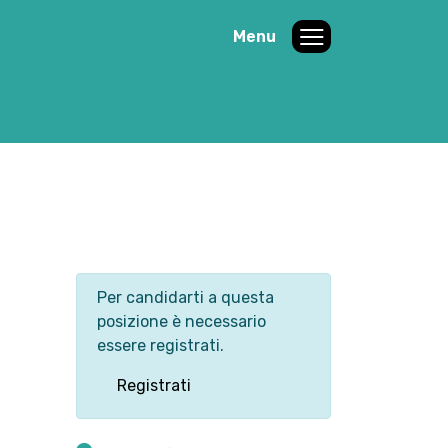
Menu
Per candidarti a questa
posizione è necessario
essere registrati.
Registrati