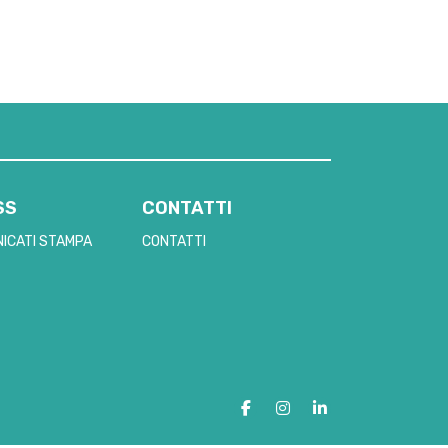
SS
CONTATTI
ICATI STAMPA
CONTATTI