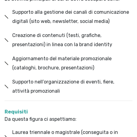
Supporto alla gestione dei canali di comunicazione
digitali (sito web, newsletter, social media)
Creazione di contenuti (testi, grafiche,
presentazioni) in linea con la brand identity
Aggiornamento del materiale promozionale
(cataloghi, brochure, presentazioni)
Supporto nell’organizzazione di eventi, fiere,
attività promozionali
Requisiti
Da questa figura ci aspettiamo:
Laurea triennale o magistrale (conseguita o in