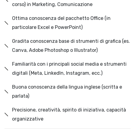
corso) in Marketing, Comunicazione
Ottima conoscenza del pacchetto Office (in
particolare Excel e PowerPoint)
Gradita conoscenza base di strumenti di grafica (es.
Canva, Adobe Photoshop o Illustrator)
Familiarità con i principali social media e strumenti
digitali (Meta, LinkedIn, Instagram, ecc.)
Buona conoscenza della lingua inglese (scritta e
parlata)
Precisione, creatività, spirito di iniziativa, capacità
organizzative