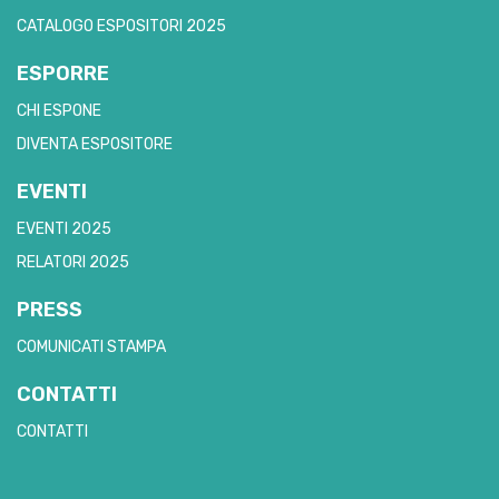
CATALOGO ESPOSITORI 2025
ESPORRE
CHI ESPONE
DIVENTA ESPOSITORE
EVENTI
EVENTI 2025
RELATORI 2025
PRESS
COMUNICATI STAMPA
CONTATTI
CONTATTI