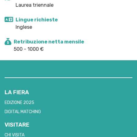
Laurea triennale
Lingue richieste
Inglese
Retribuzione netta mensile
500 - 1000 €
LA FIERA
EDIZIONE 2025
DIGITAL MATCHING
VISITARE
CHI VISITA