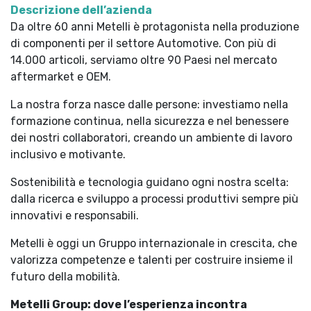
Descrizione dell’azienda
Da oltre 60 anni Metelli è protagonista nella produzione
di componenti per il settore Automotive. Con più di
14.000 articoli, serviamo oltre 90 Paesi nel mercato
aftermarket e OEM.
La nostra forza nasce dalle persone: investiamo nella
formazione continua, nella sicurezza e nel benessere
dei nostri collaboratori, creando un ambiente di lavoro
inclusivo e motivante.
Sostenibilità e tecnologia guidano ogni nostra scelta:
dalla ricerca e sviluppo a processi produttivi sempre più
innovativi e responsabili.
Metelli è oggi un Gruppo internazionale in crescita, che
valorizza competenze e talenti per costruire insieme il
futuro della mobilità.
Metelli Group: dove l’esperienza incontra