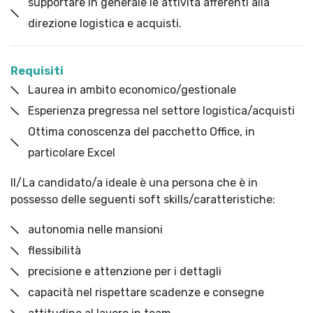
supportare in generale le attività afferenti alla
direzione logistica e acquisti.
Requisiti
Laurea in ambito economico/gestionale
Esperienza pregressa nel settore logistica/acquisti
Ottima conoscenza del pacchetto Office, in
particolare Excel
Il/La candidato/a ideale è una persona che è in
possesso delle seguenti soft skills/caratteristiche:
autonomia nelle mansioni
flessibilità
precisione e attenzione per i dettagli
capacità nel rispettare scadenze e consegne