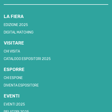
LA FIERA
EDIZIONE 2025
DIGITAL MATCHING
VISITARE
CHI VISITA
CATALOGO ESPOSITORI 2025
ESPORRE
CHI ESPONE
DIVENTA ESPOSITORE
EVENTI
EVENTI 2025
RELATORI 2025