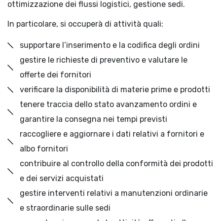
ottimizzazione dei flussi logistici, gestione sedi.
In particolare, si occuperà di attività quali:
supportare l’inserimento e la codifica degli ordini
gestire le richieste di preventivo e valutare le
offerte dei fornitori
verificare la disponibilità di materie prime e prodotti
tenere traccia dello stato avanzamento ordini e
garantire la consegna nei tempi previsti
raccogliere e aggiornare i dati relativi a fornitori e
albo fornitori
contribuire al controllo della conformità dei prodotti
e dei servizi acquistati
gestire interventi relativi a manutenzioni ordinarie
e straordinarie sulle sedi