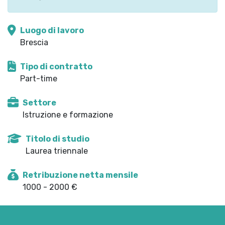
Luogo di lavoro
Brescia
Tipo di contratto
Part-time
Settore
Istruzione e formazione
Titolo di studio
Laurea triennale
Retribuzione netta mensile
1000 - 2000 €