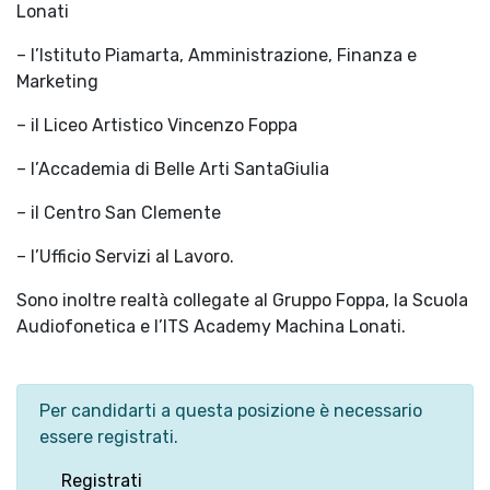
Lonati
– l’Istituto Piamarta, Amministrazione, Finanza e
Marketing
– il Liceo Artistico Vincenzo Foppa
– l’Accademia di Belle Arti SantaGiulia
– il Centro San Clemente
– l’Ufficio Servizi al Lavoro.
Sono inoltre realtà collegate al Gruppo Foppa, la Scuola
Audiofonetica e l’ITS Academy Machina Lonati.
Per candidarti a questa posizione è necessario
essere registrati.
Registrati