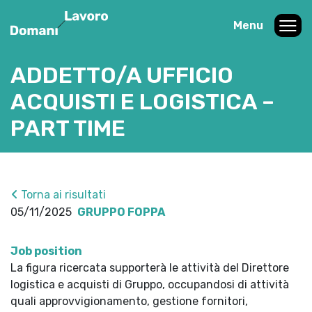
Menu
ADDETTO/A UFFICIO
ACQUISTI E LOGISTICA –
PART TIME
Torna ai risultati
05/11/2025
GRUPPO FOPPA
Job position
La figura ricercata supporterà le attività del Direttore
logistica e acquisti di Gruppo, occupandosi di attività
quali approvvigionamento, gestione fornitori,