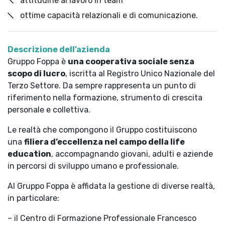
attitudine al lavoro in team
ottime capacità relazionali e di comunicazione.
Descrizione dell’azienda
Gruppo Foppa è
una cooperativa sociale senza
scopo di lucro
, iscritta al Registro Unico Nazionale del
Terzo Settore. Da sempre rappresenta un punto di
riferimento nella formazione, strumento di crescita
personale e collettiva.
Le realtà che compongono il Gruppo costituiscono
una
filiera d’eccellenza nel campo della life
education
, accompagnando giovani, adulti e aziende
in percorsi di sviluppo umano e professionale.
Al Gruppo Foppa è affidata la gestione di diverse realtà,
in particolare:
– il Centro di Formazione Professionale Francesco