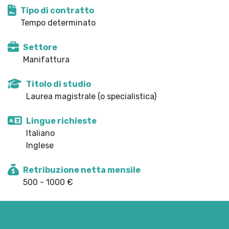
Tipo di contratto
Tempo determinato
Settore
Manifattura
Titolo di studio
Laurea magistrale (o specialistica)
Lingue richieste
Italiano
Inglese
Retribuzione netta mensile
500 - 1000 €