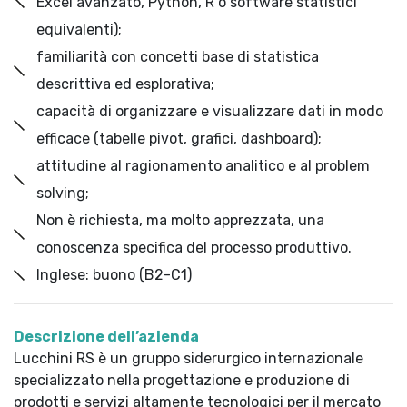
Excel avanzato, Python, R o software statistici
equivalenti);
familiarità con concetti base di statistica
descrittiva ed esplorativa;
capacità di organizzare e visualizzare dati in modo
efficace (tabelle pivot, grafici, dashboard);
attitudine al ragionamento analitico e al problem
solving;
Non è richiesta, ma molto apprezzata, una
conoscenza specifica del processo produttivo.
Inglese: buono (B2-C1)
Descrizione dell’azienda
Lucchini RS è un gruppo siderurgico internazionale
specializzato nella progettazione e produzione di
prodotti e servizi altamente tecnologici per il mercato