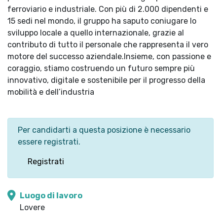
ferroviario e industriale. Con più di 2.000 dipendenti e
15 sedi nel mondo, il gruppo ha saputo coniugare lo
sviluppo locale a quello internazionale, grazie al
contributo di tutto il personale che rappresenta il vero
motore del successo aziendale.Insieme, con passione e
coraggio, stiamo costruendo un futuro sempre più
innovativo, digitale e sostenibile per il progresso della
mobilità e dell’industria
Per candidarti a questa posizione è necessario
essere registrati.
Registrati
Luogo di lavoro
Lovere