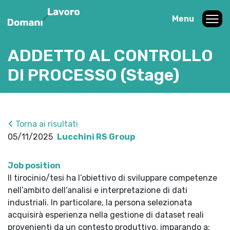
Menu
ADDETTO AL CONTROLLO
DI PROCESSO (Stage)
Torna ai risultati
05/11/2025
Lucchini RS Group
Job position
Il tirocinio/tesi ha l’obiettivo di sviluppare competenze
nell’ambito dell’analisi e interpretazione di dati
industriali. In particolare, la persona selezionata
acquisirà esperienza nella gestione di dataset reali
provenienti da un contesto produttivo, imparando a: