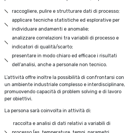
raccogliere, pulire e strutturare dati di processo;
applicare tecniche statistiche ed esplorative per
individuare andamenti e anomalie;
analizzare correlazioni tra variabili di processo e
indicatori di qualità/scarto;
presentare in modo chiaro ed efficace i risultati
dell’analisi, anche a personale non tecnico.
L’attività offre inoltre la possibilità di confrontarsi con
un ambiente industriale complesso e interdisciplinare,
promuovendo capacità di problem solving e di lavoro
per obiettivi.
La persona sarà coinvolta in attività di:
raccolta e analisi di dati relativi a variabili di
processo (es. temperature, tempi, parametri