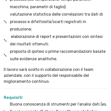
macchina, parametri di taglio);
valutazione statistica delle correlazioni tra dati di
processo e difettosità/scarti registrati in
produzione;
elaborazione di report e presentazioni con sintesi
dei risultati ottenuti;
proposta di ipotesi o prime raccomandazioni basate
sulle evidenze analitiche.
Il lavoro sarà svolto in collaborazione con il team
aziendale, con il supporto del responsabile del
miglioramento continuo.
Requisiti
Buona conoscenza di strumenti per l’analisi dati (es.