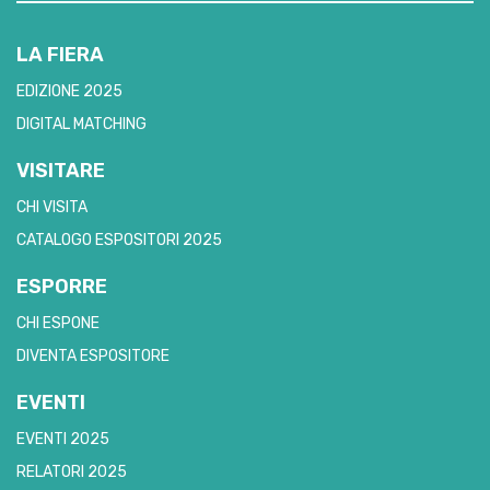
LA FIERA
EDIZIONE 2025
DIGITAL MATCHING
VISITARE
CHI VISITA
CATALOGO ESPOSITORI 2025
ESPORRE
CHI ESPONE
DIVENTA ESPOSITORE
EVENTI
EVENTI 2025
RELATORI 2025