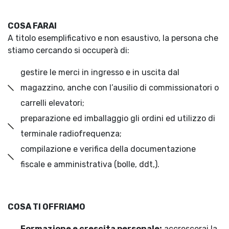
COSA FARAI
A titolo esemplificativo e non esaustivo, la persona che
stiamo cercando si occuperà di:
gestire le merci in ingresso e in uscita dal
magazzino, anche con l’ausilio di commissionatori o
carrelli elevatori;
preparazione ed imballaggio gli ordini ed utilizzo di
terminale radiofrequenza;
compilazione e verifica della documentazione
fiscale e amministrativa (bolle, ddt,).
COSA TI OFFRIAMO
Formazione e crescita personale:
accrescerai la