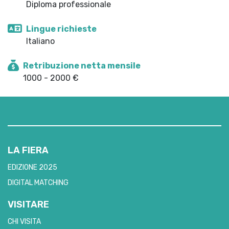
Diploma professionale
Lingue richieste
Italiano
Retribuzione netta mensile
1000 - 2000 €
LA FIERA
EDIZIONE 2025
DIGITAL MATCHING
VISITARE
CHI VISITA