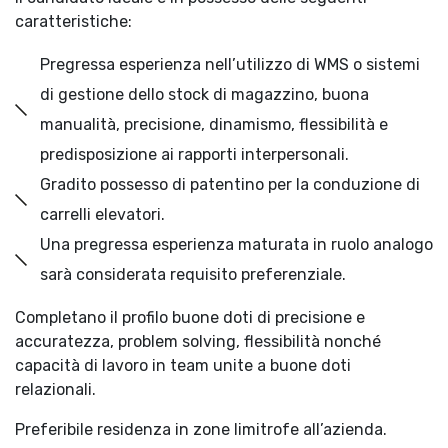
caratteristiche:
Pregressa esperienza nell’utilizzo di WMS o sistemi
di gestione dello stock di magazzino, buona
manualità, precisione, dinamismo, flessibilità e
predisposizione ai rapporti interpersonali.
Gradito possesso di patentino per la conduzione di
carrelli elevatori.
Una pregressa esperienza maturata in ruolo analogo
sarà considerata requisito preferenziale.
Completano il profilo buone doti di precisione e
accuratezza, problem solving, flessibilità nonché
capacità di lavoro in team unite a buone doti
relazionali.
Preferibile residenza in zone limitrofe all’azienda.