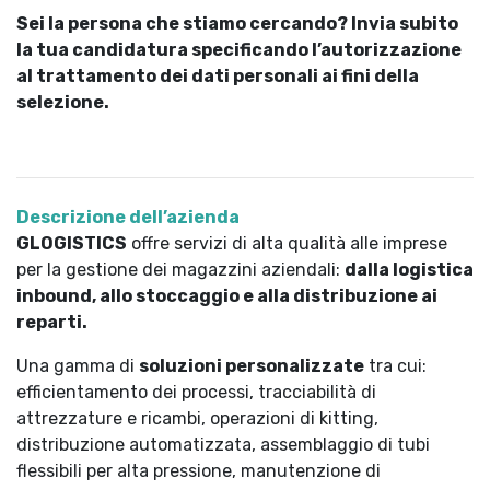
Sei la persona che stiamo cercando? Invia subito
la tua candidatura specificando l’autorizzazione
al trattamento dei dati personali ai fini della
selezione.
Descrizione dell’azienda
GLOGISTICS
offre servizi di alta qualità alle imprese
per la gestione dei magazzini aziendali:
dalla logistica
inbound, allo stoccaggio e alla distribuzione ai
reparti.
Una gamma di
soluzioni personalizzate
tra cui:
efficientamento dei processi, tracciabilità di
attrezzature e ricambi, operazioni di kitting,
distribuzione automatizzata, assemblaggio di tubi
flessibili per alta pressione, manutenzione di