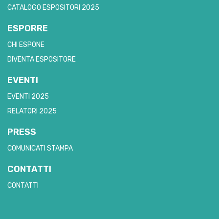
CATALOGO ESPOSITORI 2025
ESPORRE
CHI ESPONE
DIVENTA ESPOSITORE
EVENTI
EVENTI 2025
RELATORI 2025
PRESS
COMUNICATI STAMPA
CONTATTI
CONTATTI