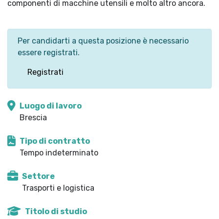
componenti di macchine utensili e molto altro ancora.
Per candidarti a questa posizione è necessario
essere registrati.
Registrati
Luogo di lavoro
Brescia
Tipo di contratto
Tempo indeterminato
Settore
Trasporti e logistica
Titolo di studio