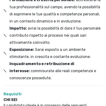
tua professionalità sul campo, avendo la possibilità
di esprimere le tue qualità e competenze personali,
in un contesto dinamico e in evoluzione;
Impatto:
avrai la possibilità di dare il tuo personale
contributo rispetto ai processi nei quali sari
attivamente coinvolto;
Esposizione:
Sarai esposto a un ambiente
stimolante, in crescita e costante evoluzione;
Inquadramento e retribuzione di
interesse:
commisurate alle reali competenze e
conoscenze possedute.
Requisiti
CHI SEI
Il candidato ideale è in possesso delle seguenti