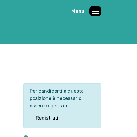
Menu
Per candidarti a questa
posizione è necessario
essere registrati.
Registrati