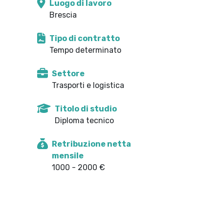
Luogo di lavoro
Brescia
Tipo di contratto
Tempo determinato
Settore
Trasporti e logistica
Titolo di studio
Diploma tecnico
Retribuzione netta
mensile
1000 - 2000 €