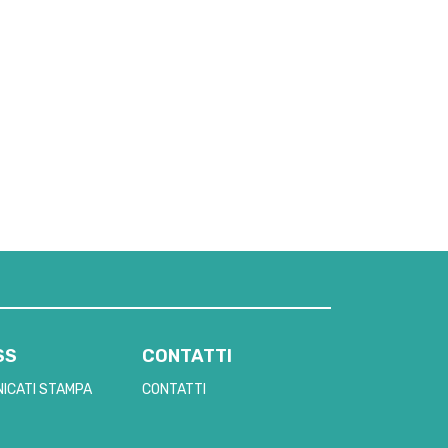
SS
CONTATTI
ICATI STAMPA
CONTATTI