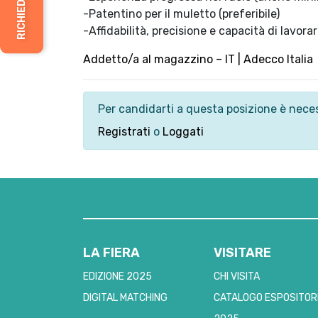
-Patentino per il muletto (preferibile)
-Affidabilità, precisione e capacità di lavora
Addetto/a al magazzino – IT | Adecco Italia
Per candidarti a questa posizione è neces
Registrati
o
Loggati
LA FIERA
VISITARE
EDIZIONE 2025
CHI VISITA
DIGITAL MATCHING
CATALOGO ESPOSITOR