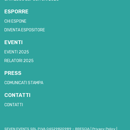
ESPORRE
CHI ESPONE
DIVENTA ESPOSITORE
EVENTI
EVENTI 2025
RELATORI 2025
PRESS
COMUNICATI STAMPA
CONTATTI
CONTATTI
SEVEN EVENTS SRL P.IVA 04529820989 – BRESCIA
|
Privacy Policy
|