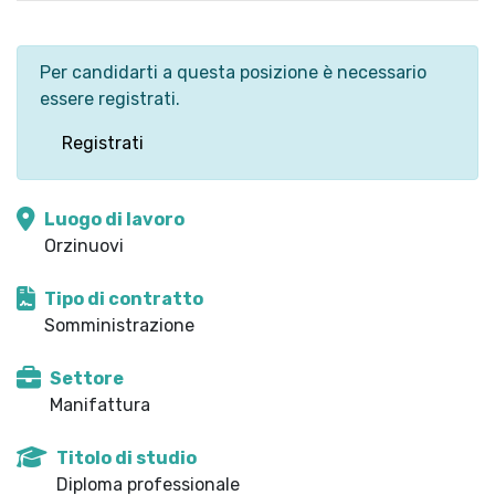
Per candidarti a questa posizione è necessario
essere registrati.
Registrati
Luogo di lavoro
Orzinuovi
Tipo di contratto
Somministrazione
Settore
Manifattura
Titolo di studio
Diploma professionale