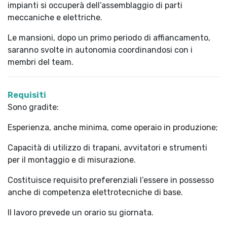
impianti si occuperà dell’assemblaggio di parti
meccaniche e elettriche.
Le mansioni, dopo un primo periodo di affiancamento,
saranno svolte in autonomia coordinandosi con i
membri del team.
Requisiti
Sono gradite:
Esperienza, anche minima, come operaio in produzione;
Capacità di utilizzo di trapani, avvitatori e strumenti
per il montaggio e di misurazione.
Costituisce requisito preferenziali l’essere in possesso
anche di competenza elettrotecniche di base.
Il lavoro prevede un orario su giornata.