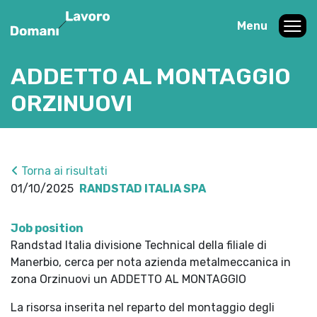
Menu
ADDETTO AL MONTAGGIO
ORZINUOVI
Torna ai risultati
01/10/2025
RANDSTAD ITALIA SPA
Job position
Randstad Italia divisione Technical della filiale di
Manerbio, cerca per nota azienda metalmeccanica in
zona Orzinuovi un ADDETTO AL MONTAGGIO
La risorsa inserita nel reparto del montaggio degli