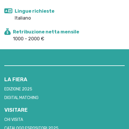
Lingue richieste
Italiano
Retribuzione netta mensile
1000 - 2000 €
LA FIERA
EDIZIONE 2025
DIGITAL MATCHING
VISITARE
CHI VISITA
CATALOGO ESPOSITORI 2025