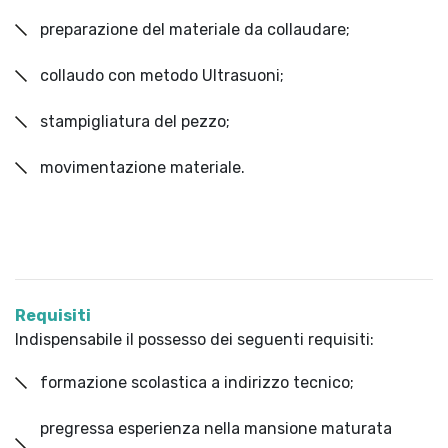
preparazione del materiale da collaudare;
collaudo con metodo Ultrasuoni;
stampigliatura del pezzo;
movimentazione materiale.
Requisiti
Indispensabile il possesso dei seguenti requisiti:
formazione scolastica a indirizzo tecnico;
pregressa esperienza nella mansione maturata