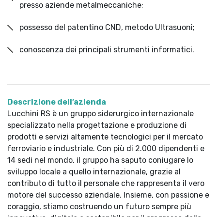
presso aziende metalmeccaniche;
possesso del patentino CND, metodo Ultrasuoni;
conoscenza dei principali strumenti informatici.
Descrizione dell’azienda
Lucchini RS è un gruppo siderurgico internazionale
specializzato nella progettazione e produzione di
prodotti e servizi altamente tecnologici per il mercato
ferroviario e industriale. Con più di 2.000 dipendenti e
14 sedi nel mondo, il gruppo ha saputo coniugare lo
sviluppo locale a quello internazionale, grazie al
contributo di tutto il personale che rappresenta il vero
motore del successo aziendale. Insieme, con passione e
coraggio, stiamo costruendo un futuro sempre più