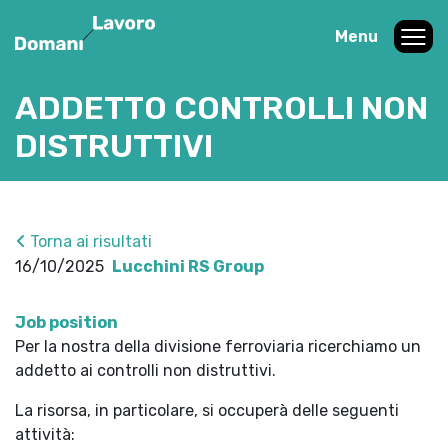
Menu
ADDETTO CONTROLLI NON
DISTRUTTIVI
Torna ai risultati
16/10/2025
Lucchini RS Group
Job position
Per la nostra della divisione ferroviaria ricerchiamo un
addetto ai controlli non distruttivi.
La risorsa, in particolare, si occuperà delle seguenti
attività: