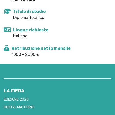
Titolo di studio
Diploma tecnico
Lingue richieste
Italiano
Retribuzione netta mensile
1000 - 2000 €
LA FIERA
EDIZIONE 2025
DIGITAL MATCHING