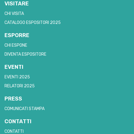
VISITARE
CHI VISITA
CATALOGO ESPOSITORI 2025
ESPORRE
CHI ESPONE
DIVENTA ESPOSITORE
EVENTI
EVENTI 2025
RELATORI 2025
PRESS
COMUNICATI STAMPA
CONTATTI
CONTATTI