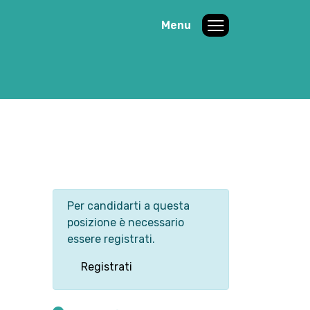
Menu
Per candidarti a questa
posizione è necessario
essere registrati.
Registrati