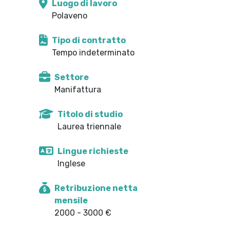
Luogo di lavoro
Polaveno
Tipo di contratto
Tempo indeterminato
Settore
Manifattura
Titolo di studio
Laurea triennale
Lingue richieste
Inglese
Retribuzione netta
mensile
2000 - 3000 €