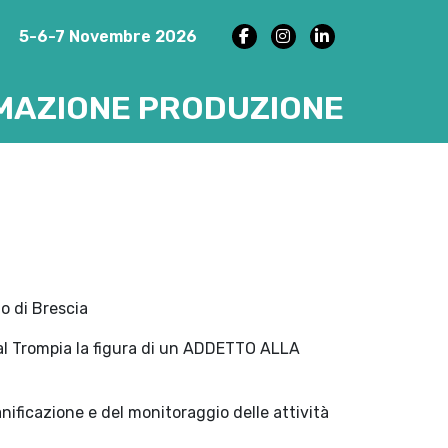
5-6-7 Novembre 2026
AZIONE PRODUZIONE
o di Brescia
al Trompia la figura di un ADDETTO ALLA
anificazione e del monitoraggio delle attività