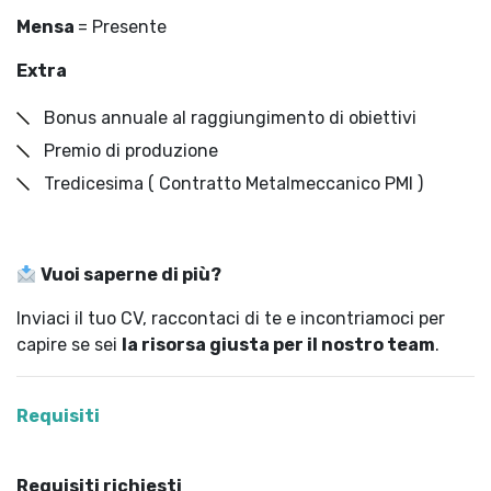
Mensa
= Presente
Extra
Bonus annuale al raggiungimento di obiettivi
Premio di produzione
Tredicesima ( Contratto Metalmeccanico PMI )
Vuoi saperne di più?
Inviaci il tuo CV, raccontaci di te e incontriamoci per
capire se sei
la risorsa giusta per il nostro team
.
Requisiti
Requisiti richiesti