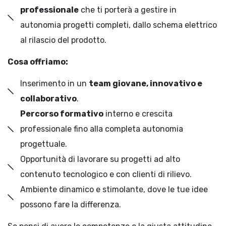
professionale
che ti porterà a gestire in
autonomia progetti completi, dallo schema elettrico
al rilascio del prodotto.
Cosa offriamo:
Inserimento in un
team giovane, innovativo e
collaborativo
.
Percorso formativo
interno e crescita
professionale fino alla completa autonomia
progettuale.
Opportunità di lavorare su progetti ad alto
contenuto tecnologico e con clienti di rilievo.
Ambiente dinamico e stimolante, dove le tue idee
possono fare la differenza.