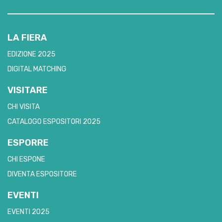
LA FIERA
EDIZIONE 2025
DIGITAL MATCHING
VISITARE
CHI VISITA
CATALOGO ESPOSITORI 2025
ESPORRE
CHI ESPONE
DIVENTA ESPOSITORE
EVENTI
EVENTI 2025