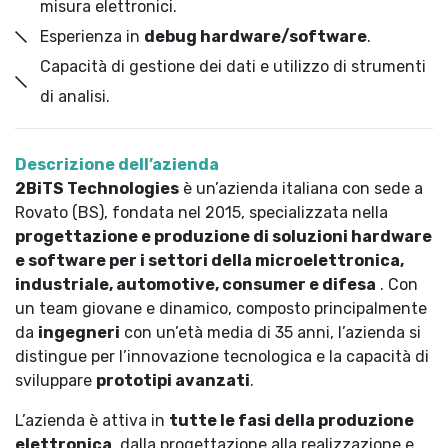
misura elettronici.
Esperienza in
debug hardware/software
.
Capacità di gestione dei dati e utilizzo di strumenti
di analisi.
Descrizione dell’azienda
2BiTS Technologies
è un’azienda italiana con sede a
Rovato (BS), fondata nel 2015, specializzata nella
progettazione e produzione di soluzioni hardware
e software per i settori della microelettronica,
industriale, automotive, consumer e difesa
. Con
un team giovane e dinamico, composto principalmente
da
ingegneri
con un’età media di 35 anni, l’azienda si
distingue per l’innovazione tecnologica e la capacità di
sviluppare
prototipi avanzati
.
L’azienda è attiva in
tutte le fasi della produzione
elettronica
, dalla progettazione alla realizzazione e