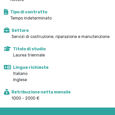
Tipo di contratto
Tempo indeterminato
Settore
Servizi di costruzione, riparazione e manutenzione
Titolo di studio
Laurea triennale
Lingue richieste
Italiano
Inglese
Retribuzione netta mensile
1000 - 2000 €