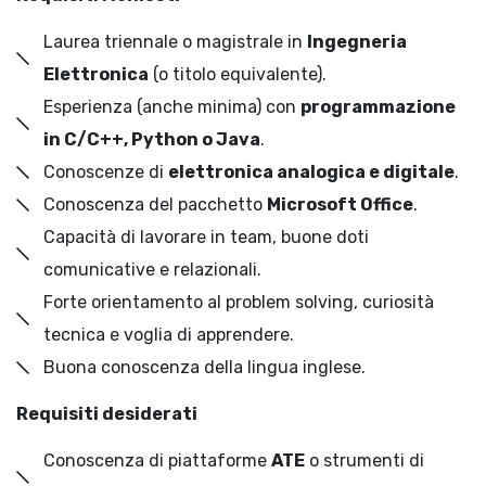
Laurea triennale o magistrale in
Ingegneria
Elettronica
(o titolo equivalente).
Esperienza (anche minima) con
programmazione
in C/C++, Python o Java
.
Conoscenze di
elettronica analogica e digitale
.
Conoscenza del pacchetto
Microsoft Office
.
Capacità di lavorare in team, buone doti
comunicative e relazionali.
Forte orientamento al problem solving, curiosità
tecnica e voglia di apprendere.
Buona conoscenza della lingua inglese.
Requisiti desiderati
Conoscenza di piattaforme
ATE
o strumenti di