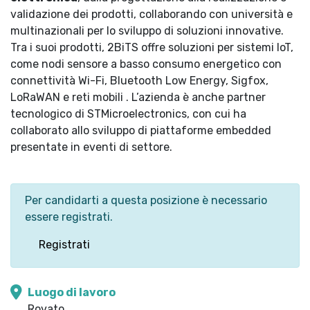
validazione dei prodotti, collaborando con università e
multinazionali per lo sviluppo di soluzioni innovative.
Tra i suoi prodotti, 2BiTS offre soluzioni per sistemi IoT,
come nodi sensore a basso consumo energetico con
connettività Wi-Fi, Bluetooth Low Energy, Sigfox,
LoRaWAN e reti mobili . L’azienda è anche partner
tecnologico di STMicroelectronics, con cui ha
collaborato allo sviluppo di piattaforme embedded
presentate in eventi di settore.
Per candidarti a questa posizione è necessario
essere registrati.
Registrati
Luogo di lavoro
Rovato