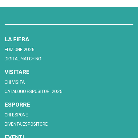
LA FIERA
EDIZIONE 2025
DIGITAL MATCHING
VISITARE
CHI VISITA
CATALOGO ESPOSITORI 2025
ESPORRE
CHI ESPONE
DIVENTA ESPOSITORE
EVENTI