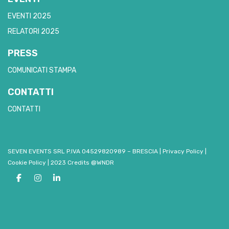
EVENTI 2025
RELATORI 2025
PRESS
COMUNICATI STAMPA
CONTATTI
CONTATTI
SEVEN EVENTS SRL P.IVA 04529820989 – BRESCIA
|
Privacy Policy
|
Cookie Policy
|
2023 Credits @WNDR