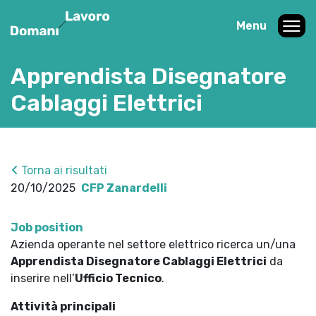
Menu
Apprendista Disegnatore
Cablaggi Elettrici
Torna ai risultati
20/10/2025
CFP Zanardelli
Job position
Azienda operante nel settore elettrico ricerca un/una
Apprendista Disegnatore Cablaggi Elettrici
da
inserire nell’
Ufficio Tecnico
.
Attività principali