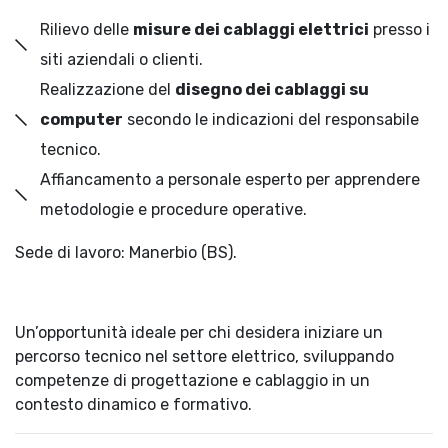
Rilievo delle
misure dei cablaggi elettrici
presso i
siti aziendali o clienti.
Realizzazione del
disegno dei cablaggi su
computer
secondo le indicazioni del responsabile
tecnico.
Affiancamento a personale esperto per apprendere
metodologie e procedure operative.
Sede di lavoro: Manerbio (BS).
Un’opportunità ideale per chi desidera iniziare un
percorso tecnico nel settore elettrico, sviluppando
competenze di progettazione e cablaggio in un
contesto dinamico e formativo.