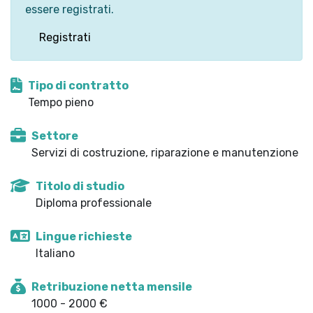
essere registrati.
Registrati
Tipo di contratto
Tempo pieno
Settore
Servizi di costruzione, riparazione e manutenzione
Titolo di studio
Diploma professionale
Lingue richieste
Italiano
Retribuzione netta mensile
1000 - 2000 €