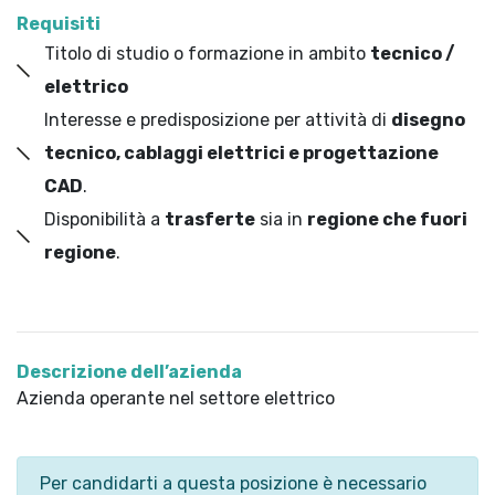
Requisiti
Titolo di studio o formazione in ambito
tecnico /
elettrico
Interesse e predisposizione per attività di
disegno
tecnico, cablaggi elettrici e progettazione
CAD
.
Disponibilità a
trasferte
sia in
regione che fuori
regione
.
Descrizione dell’azienda
Azienda operante nel settore elettrico
Per candidarti a questa posizione è necessario