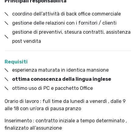
Principali responsabilità
coordino dell’attività di back office commerciale
gestione delle relazioni con i fornitori / clienti
gestione di preventivi, stesura contratti, assistenza
post vendita
Requisiti
esperienza maturata in identica mansione
ottima conoscenza della lingua inglese
ottimo uso di PC e pacchetto Office
Orario di lavoro : full time da lunedì a venerdì , dalle 9
alle 18 con un’ora di pausa pranzo
Inserimento : contratto iniziale a tempo determinato ,
finalizzato all’assunzione