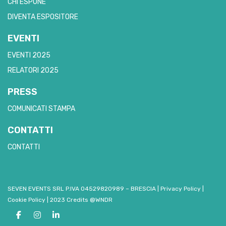
CHI ESPONE
DIVENTA ESPOSITORE
EVENTI
EVENTI 2025
RELATORI 2025
PRESS
COMUNICATI STAMPA
CONTATTI
CONTATTI
SEVEN EVENTS SRL P.IVA 04529820989 – BRESCIA
|
Privacy Policy
|
Cookie Policy
|
2023 Credits @WNDR