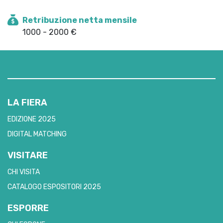
Retribuzione netta mensile
1000 - 2000 €
LA FIERA
EDIZIONE 2025
DIGITAL MATCHING
VISITARE
CHI VISITA
CATALOGO ESPOSITORI 2025
ESPORRE