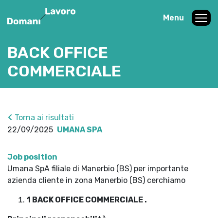
Menu
BACK OFFICE
COMMERCIALE
Torna ai risultati
22/09/2025
UMANA SPA
Job position
Umana SpA filiale di Manerbio (BS) per importante
azienda cliente in zona Manerbio (BS) cerchiamo
1 BACK OFFICE COMMERCIALE .