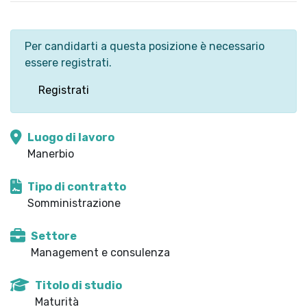
Per candidarti a questa posizione è necessario
essere registrati.
Registrati
Luogo di lavoro
Manerbio
Tipo di contratto
Somministrazione
Settore
Management e consulenza
Titolo di studio
Maturità