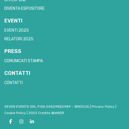
DIVENTA ESPOSITORE
EVENTI
EVENTI 2025
RELATORI 2025
PRESS
COMUNICATI STAMPA
CONTATTI
CONTATTI
SEVEN EVENTS SRL P.IVA 04529820989 – BRESCIA
|
Privacy Policy
|
Cookie Policy
|
2023 Credits @WNDR