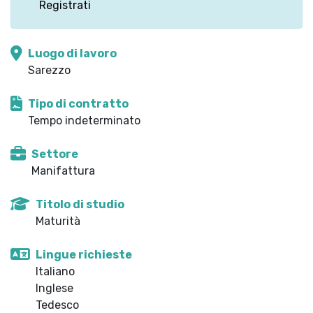
Registrati
Luogo di lavoro
Sarezzo
Tipo di contratto
Tempo indeterminato
Settore
Manifattura
Titolo di studio
Maturità
Lingue richieste
Italiano
Inglese
Tedesco