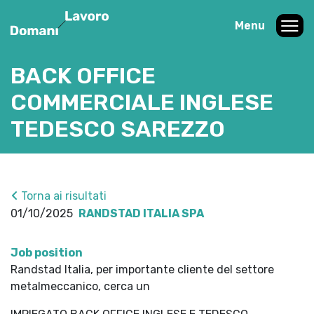
Menu
BACK OFFICE
COMMERCIALE INGLESE
TEDESCO SAREZZO
Torna ai risultati
01/10/2025
RANDSTAD ITALIA SPA
Job position
Randstad Italia, per importante cliente del settore
metalmeccanico, cerca un