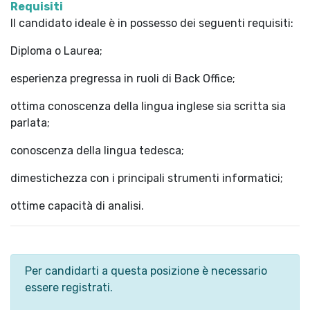
Requisiti
Il candidato ideale è in possesso dei seguenti requisiti:
Diploma o Laurea;
esperienza pregressa in ruoli di Back Office;
ottima conoscenza della lingua inglese sia scritta sia
parlata;
conoscenza della lingua tedesca;
dimestichezza con i principali strumenti informatici;
ottime capacità di analisi.
Per candidarti a questa posizione è necessario
essere registrati.