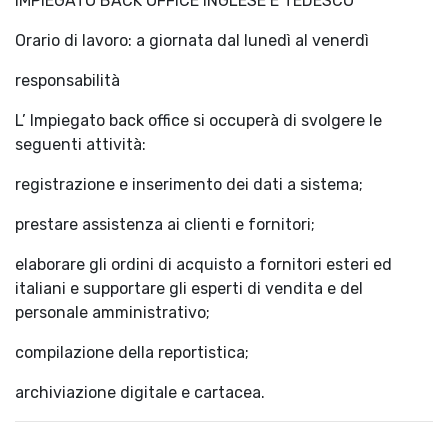
IMPIEGATO BACK OFFICE INGLESE E TEDESCO
Orario di lavoro: a giornata dal lunedì al venerdì
responsabilità
L’ Impiegato back office si occuperà di svolgere le
seguenti attività:
registrazione e inserimento dei dati a sistema;
prestare assistenza ai clienti e fornitori;
elaborare gli ordini di acquisto a fornitori esteri ed
italiani e supportare gli esperti di vendita e del
personale amministrativo;
compilazione della reportistica;
archiviazione digitale e cartacea.