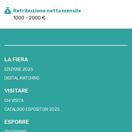
Retribuzione netta mensile
1000 - 2000 €
LA FIERA
EDIZIONE 2025
DIGITAL MATCHING
VISITARE
CHI VISITA
CATALOGO ESPOSITORI 2025
ESPORRE
CHI ESPONE