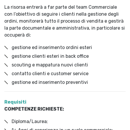
La risorsa entrerà a far parte del team Commerciale
con l’obiettivo di seguire i clienti nella gestione degli
ordini, monitorerà tutto il processo di vendita e gestirà
la parte documentale e amministrativa, in particolare si
occuperà di:
gestione ed inserimento ordini esteri
gestione clienti esteri in back office
scouting e mappatura nuovi clienti
contatto clienti e customer service
gestione ed inserimento preventivi
Requisiti
COMPETENZE RICHIESTE:
Diploma/Laurea;