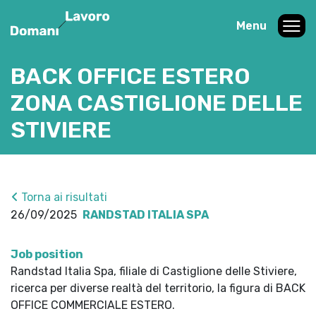
Menu
BACK OFFICE ESTERO
ZONA CASTIGLIONE DELLE
STIVIERE
Torna ai risultati
26/09/2025
RANDSTAD ITALIA SPA
Job position
Randstad Italia Spa, filiale di Castiglione delle Stiviere,
ricerca per diverse realtà del territorio, la figura di BACK
OFFICE COMMERCIALE ESTERO.