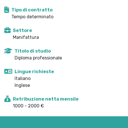
Tipo di contratto
Tempo determinato
Settore
Manifattura
Titolo di studio
Diploma professionale
Lingue richieste
Italiano
Inglese
Retribuzione netta mensile
1000 - 2000 €