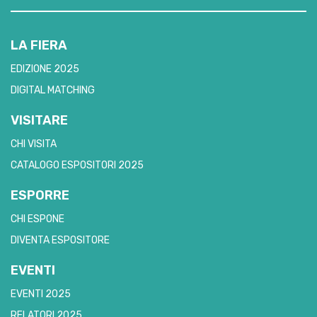
LA FIERA
EDIZIONE 2025
DIGITAL MATCHING
VISITARE
CHI VISITA
CATALOGO ESPOSITORI 2025
ESPORRE
CHI ESPONE
DIVENTA ESPOSITORE
EVENTI
EVENTI 2025
RELATORI 2025