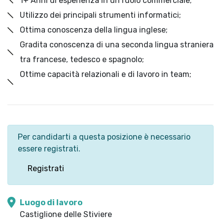
1+ Anni di esperienza in un ruolo commerciale;
Utilizzo dei principali strumenti informatici;
Ottima conoscenza della lingua inglese;
Gradita conoscenza di una seconda lingua straniera
tra francese, tedesco e spagnolo;
Ottime capacità relazionali e di lavoro in team;
Per candidarti a questa posizione è necessario
essere registrati.
Registrati
Luogo di lavoro
Castiglione delle Stiviere