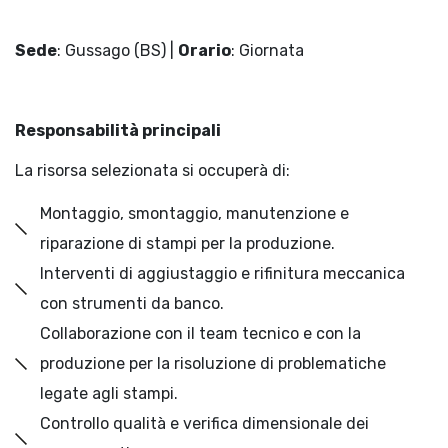
Sede
: Gussago (BS)
|
Orario
: Giornata
Responsabilità principali
La risorsa selezionata si occuperà di:
Montaggio, smontaggio, manutenzione e
riparazione di stampi per la produzione.
Interventi di aggiustaggio e rifinitura meccanica
con strumenti da banco.
Collaborazione con il team tecnico e con la
produzione per la risoluzione di problematiche
legate agli stampi.
Controllo qualità e verifica dimensionale dei