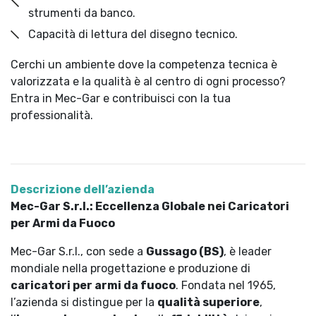
strumenti da banco.
Capacità di lettura del disegno tecnico.
Cerchi un ambiente dove la competenza tecnica è
valorizzata e la qualità è al centro di ogni processo?
Entra in Mec-Gar e contribuisci con la tua
professionalità.
Descrizione dell’azienda
Mec-Gar S.r.l.: Eccellenza Globale nei Caricatori
per Armi da Fuoco
Mec-Gar S.r.l., con sede a
Gussago (BS)
, è leader
mondiale nella progettazione e produzione di
caricatori per armi da fuoco
. Fondata nel 1965,
l’azienda si distingue per la
qualità superiore
,