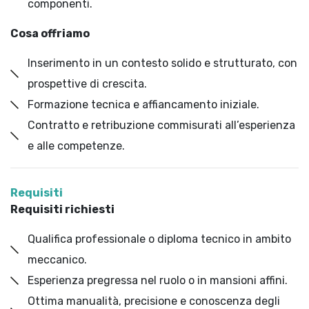
componenti.
Cosa offriamo
Inserimento in un contesto solido e strutturato, con
prospettive di crescita.
Formazione tecnica e affiancamento iniziale.
Contratto e retribuzione commisurati all’esperienza
e alle competenze.
Requisiti
Requisiti richiesti
Qualifica professionale o diploma tecnico in ambito
meccanico.
Esperienza pregressa nel ruolo o in mansioni affini.
Ottima manualità, precisione e conoscenza degli