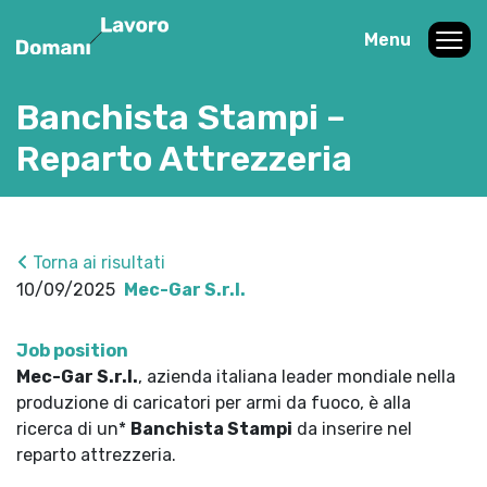
Menu
Banchista Stampi –
Reparto Attrezzeria
Torna ai risultati
10/09/2025
Mec-Gar S.r.l.
Job position
Mec-Gar S.r.l.
, azienda italiana leader mondiale nella
produzione di caricatori per armi da fuoco, è alla
ricerca di un*
Banchista Stampi
da inserire nel
reparto attrezzeria.