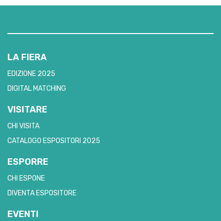
LA FIERA
EDIZIONE 2025
DIGITAL MATCHING
VISITARE
CHI VISITA
CATALOGO ESPOSITORI 2025
ESPORRE
CHI ESPONE
DIVENTA ESPOSITORE
EVENTI