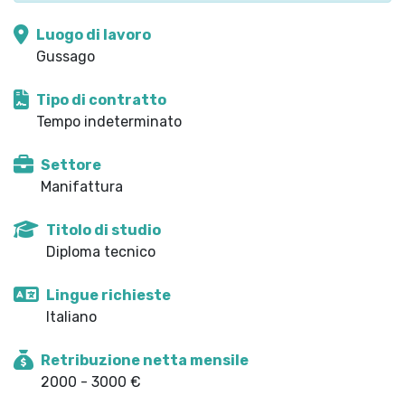
Luogo di lavoro
Gussago
Tipo di contratto
Tempo indeterminato
Settore
Manifattura
Titolo di studio
Diploma tecnico
Lingue richieste
Italiano
Retribuzione netta mensile
2000 - 3000 €