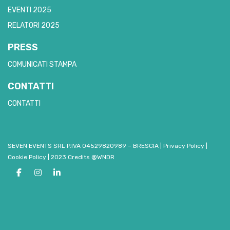
EVENTI 2025
RELATORI 2025
PRESS
COMUNICATI STAMPA
CONTATTI
CONTATTI
SEVEN EVENTS SRL P.IVA 04529820989 – BRESCIA
|
Privacy Policy
|
Cookie Policy
|
2023 Credits @WNDR