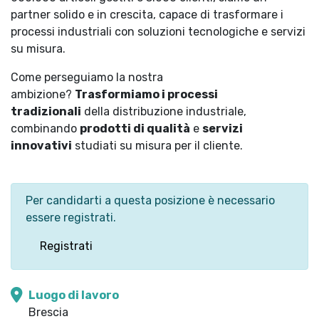
partner solido e in crescita, capace di trasformare i
processi industriali con soluzioni tecnologiche e servizi
su misura.
Come perseguiamo la nostra
ambizione?
Trasformiamo i processi
tradizionali
della distribuzione industriale,
combinando
prodotti di qualità
e
servizi
innovativi
studiati su misura per il cliente.
Per candidarti a questa posizione è necessario
essere registrati.
Registrati
Luogo di lavoro
Brescia