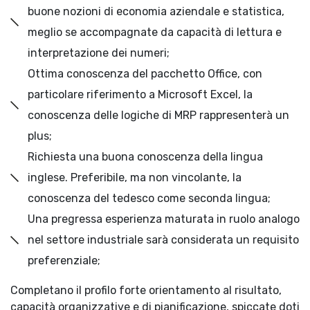
buone nozioni di economia aziendale e statistica,
meglio se accompagnate da capacità di lettura e
interpretazione dei numeri;
Ottima conoscenza del pacchetto Office, con
particolare riferimento a Microsoft Excel, la
conoscenza delle logiche di MRP rappresenterà un
plus;
Richiesta una buona conoscenza della lingua
inglese. Preferibile, ma non vincolante, la
conoscenza del tedesco come seconda lingua;
Una pregressa esperienza maturata in ruolo analogo
nel settore industriale sarà considerata un requisito
preferenziale;
Completano il profilo forte orientamento al risultato,
capacità organizzative e di pianificazione, spiccate doti