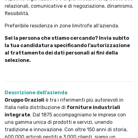
relazionali, comunicative e di negoziazione, dinamismo,
flessibilità.
Preferibile residenza in zone limitrofe all’azienda.
Sei la persona che stiamo cercando? Invia subito
la tua candidatura specificando l’autorizzazione
al trattamento dei dati personali ai fini della
selezione.
Descrizione dell’azienda
Gruppo Grazioli
è tra i riferimenti più autorevoli in
Italia nella distribuzione di
forniture industriali
integrate
. Dal 1875 accompagniamo le imprese con
una gamma unica di prodotti e servizi, unendo
tradizione e innovazione. Con oltre 150 anni di storia,
600.000 articoli gestiti e 3.000 clienti, siamo un