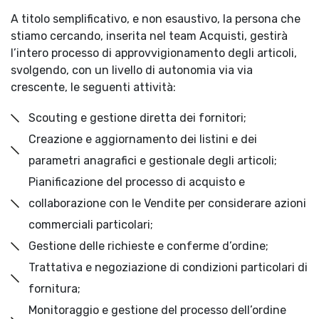
A titolo semplificativo, e non esaustivo, la persona che
stiamo cercando, inserita nel team Acquisti, gestirà
l’intero processo di approvvigionamento degli articoli,
svolgendo, con un livello di autonomia via via
crescente, le seguenti attività:
Scouting e gestione diretta dei fornitori;
Creazione e aggiornamento dei listini e dei
parametri anagrafici e gestionale degli articoli;
Pianificazione del processo di acquisto e
collaborazione con le Vendite per considerare azioni
commerciali particolari;
Gestione delle richieste e conferme d’ordine;
Trattativa e negoziazione di condizioni particolari di
fornitura;
Monitoraggio e gestione del processo dell’ordine