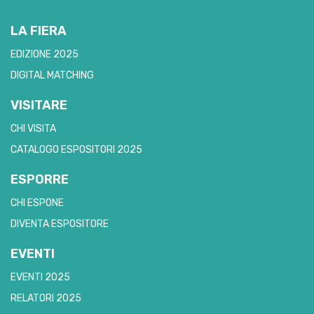
LA FIERA
EDIZIONE 2025
DIGITAL MATCHING
VISITARE
CHI VISITA
CATALOGO ESPOSITORI 2025
ESPORRE
CHI ESPONE
DIVENTA ESPOSITORE
EVENTI
EVENTI 2025
RELATORI 2025