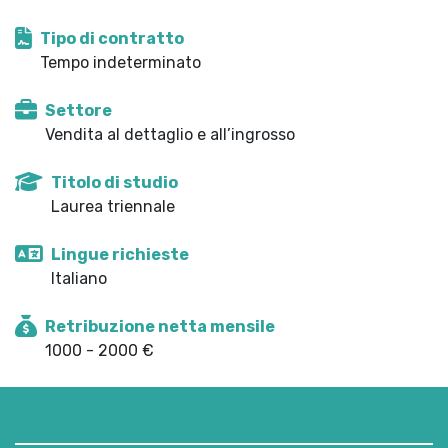
Tipo di contratto
Tempo indeterminato
Settore
Vendita al dettaglio e all’ingrosso
Titolo di studio
Laurea triennale
Lingue richieste
Italiano
Retribuzione netta mensile
1000 - 2000 €