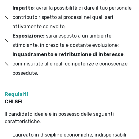
Impatto
: avrai la possibilità di dare il tuo personale
contributo rispetto ai processi nei quali sari
attivamente coinvolto;
Esposizione:
sarai esposto a un ambiente
stimolante, in crescita e costante evoluzione;
Inquadramento e retribuzione di interesse
:
commisurate alle reali competenze e conoscenze
possedute.
Requisiti
CHI SEI
Il candidato ideale è in possesso delle seguenti
caratteristiche:
Laureato in discipline economiche, indispensabili