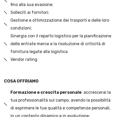
fino alla sua evasione;
Solleciti ai fornitori;
Gestione e ottimizzazione dei trasporti e delle loro
condizioni;
Sinergia con il reparto logistico per la pianificazione
delle entrate merce e la risoluzione di criticità di
fornitura legate alla logistica
Vendor rating
COSA OFFRIAMO
Formazione e crescita personale
: accrescerai la
tua professionalità sul campo, avendo la possibilità
di esprimere le tue qualità e competenze personali,
in un contesto dinamico e in evoluzione;