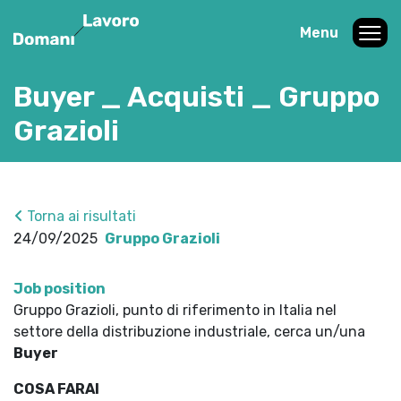
Menu
Buyer _ Acquisti _ Gruppo
Grazioli
Torna ai risultati
24/09/2025
Gruppo Grazioli
Job position
Gruppo Grazioli, punto di riferimento in Italia nel
settore della distribuzione industriale, cerca un/una
Buyer
COSA FARAI