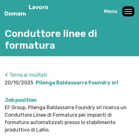
Menu
Conduttore linee di
formatura
Torna ai risultati
20/10/2025
Pilenga Baldassarre Foundry srl
Job position
EF Group, Pilenga Baldassarre Foundry srl ricerca un
Conduttore Linee di Formatura per impianti di
formatura automatizzati presso lo stabilimento
produttivo di Lallio.