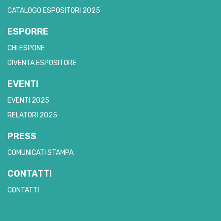
CATALOGO ESPOSITORI 2025
ESPORRE
CHI ESPONE
DIVENTA ESPOSITORE
EVENTI
EVENTI 2025
RELATORI 2025
PRESS
COMUNICATI STAMPA
CONTATTI
CONTATTI