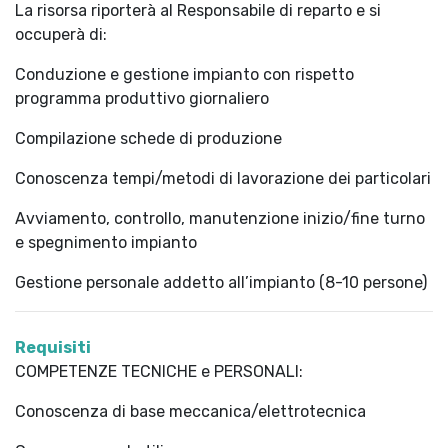
La risorsa riporterà al Responsabile di reparto e si
occuperà di:
Conduzione e gestione impianto con rispetto
programma produttivo giornaliero
Compilazione schede di produzione
Conoscenza tempi/metodi di lavorazione dei particolari
Avviamento, controllo, manutenzione inizio/fine turno
e spegnimento impianto
Gestione personale addetto all’impianto (8-10 persone)
Requisiti
COMPETENZE TECNICHE e PERSONALI:
Conoscenza di base meccanica/elettrotecnica