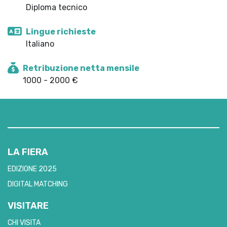
Diploma tecnico
Lingue richieste
Italiano
Retribuzione netta mensile
1000 - 2000 €
LA FIERA
EDIZIONE 2025
DIGITAL MATCHING
VISITARE
CHI VISITA