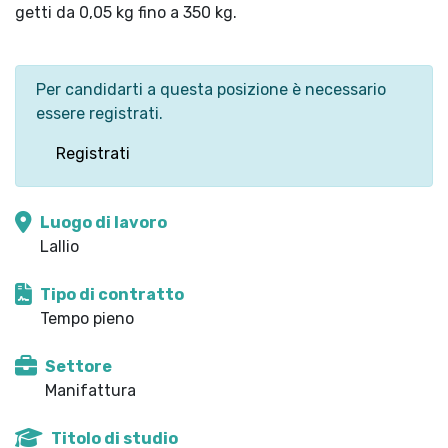
getti da 0,05 kg fino a 350 kg.
Per candidarti a questa posizione è necessario
essere registrati.
Registrati
Luogo di lavoro
Lallio
Tipo di contratto
Tempo pieno
Settore
Manifattura
Titolo di studio