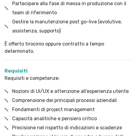
Partecipare alla fase di messa in produzione con il
team di riferimento
Gestire la manutenzione post go-live (evolutive,
assistenza, supporto)
È offerto tirocinio oppure contratto a tempo
determinato.
Requisiti
Requisiti e competenze:
Nozioni di UI/UX e attenzione all’esperienza utente
Comprensione dei principali processi aziendali
Fondamenti di project management
Capacità analitiche e pensiero critico
Precisione nel rispetto di indicazioni e scadenze