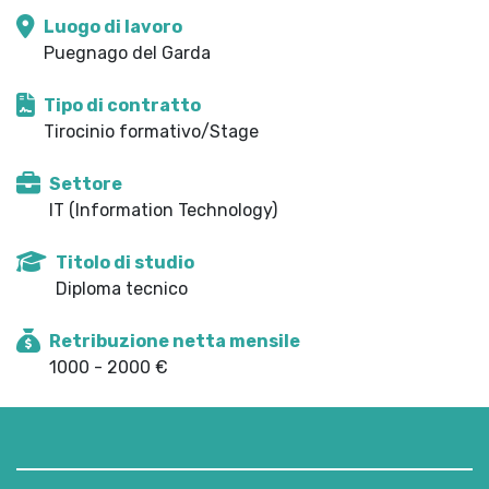
Luogo di lavoro
Puegnago del Garda
Tipo di contratto
Tirocinio formativo/Stage
Settore
IT (Information Technology)
Titolo di studio
Diploma tecnico
Retribuzione netta mensile
1000 - 2000 €