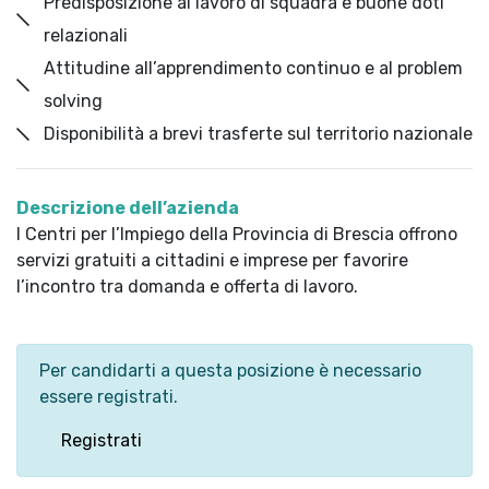
Predisposizione al lavoro di squadra e buone doti
relazionali
Attitudine all’apprendimento continuo e al problem
solving
Disponibilità a brevi trasferte sul territorio nazionale
Descrizione dell’azienda
I Centri per l’Impiego della Provincia di Brescia offrono
servizi gratuiti a cittadini e imprese per favorire
l’incontro tra domanda e offerta di lavoro.
Per candidarti a questa posizione è necessario
essere registrati.
Registrati