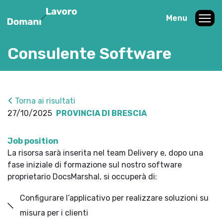
Menu
Consulente Software
Torna ai risultati
27/10/2025
PROVINCIA DI BRESCIA
Job position
La risorsa sarà inserita nel team Delivery e, dopo una
fase iniziale di formazione sul nostro software
proprietario DocsMarshal, si occuperà di:
Configurare l’applicativo per realizzare soluzioni su
misura per i clienti