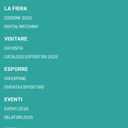
LA FIERA
EDIZIONE 2025
DIGITAL MATCHING
VISITARE
CHI VISITA
CATALOGO ESPOSITORI 2025
ESPORRE
CHI ESPONE
DIVENTA ESPOSITORE
EVENTI
EVENTI 2025
RELATORI 2025