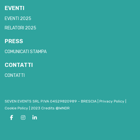
EVENTI
EVENTI 2025
RELATORI 2025
PRESS
COMUNICATI STAMPA
CONTATTI
CONTATTI
SEVEN EVENTS SRL P.IVA 04529820989 – BRESCIA
|
Privacy Policy
|
Cookie Policy
|
2023 Credits @WNDR