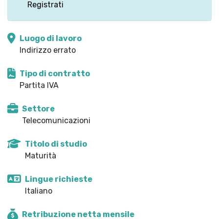
Registrati
Luogo di lavoro
Indirizzo errato
Tipo di contratto
Partita IVA
Settore
Telecomunicazioni
Titolo di studio
Maturità
Lingue richieste
Italiano
Retribuzione netta mensile