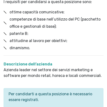
I requisiti per candidarsi a questa posizione sono:
ottime capacità comunicative;
competenze di base nell’utilizzo del PC (pacchetto
office e gestionali di base);
patente B;
attitudine al lavoro per obiettivi;
dinamismo.
Descrizione dell’azienda
Azienda leader nel settore dei servizi marketing e
software per mondo retail, horeca e locali commerciali.
Per candidarti a questa posizione è necessario
essere registrati.