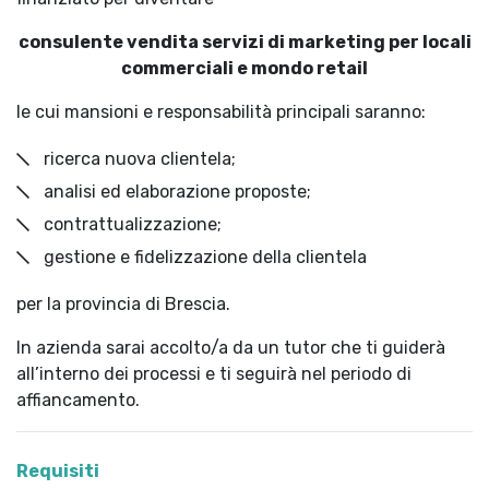
consulente vendita servizi di marketing per locali
commerciali e mondo retail
le cui mansioni e responsabilità principali saranno:
ricerca nuova clientela;
analisi ed elaborazione proposte;
contrattualizzazione;
gestione e fidelizzazione della clientela
per la provincia di Brescia.
In azienda sarai accolto/a da un tutor che ti guiderà
all’interno dei processi e ti seguirà nel periodo di
affiancamento.
Requisiti