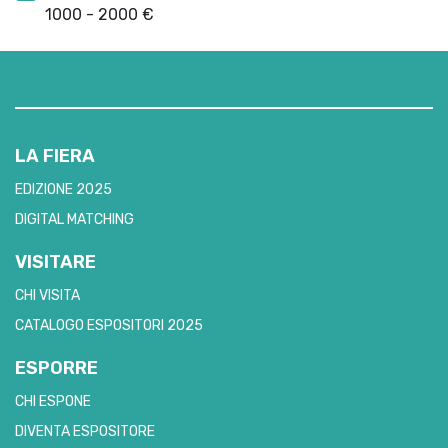
1000 - 2000 €
LA FIERA
EDIZIONE 2025
DIGITAL MATCHING
VISITARE
CHI VISITA
CATALOGO ESPOSITORI 2025
ESPORRE
CHI ESPONE
DIVENTA ESPOSITORE