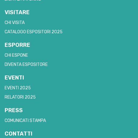
VISITARE
CHI VISITA
CATALOGO ESPOSITORI 2025
ESPORRE
CHI ESPONE
DIVENTA ESPOSITORE
EVENTI
EVENTI 2025
RELATORI 2025
PRESS
COMUNICATI STAMPA
CONTATTI