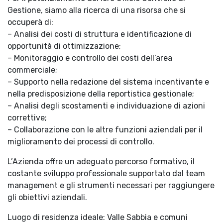
Gestione, siamo alla ricerca di una risorsa che si
occuperà di:
– Analisi dei costi di struttura e identificazione di
opportunità di ottimizzazione;
– Monitoraggio e controllo dei costi dell’area
commerciale;
– Supporto nella redazione del sistema incentivante e
nella predisposizione della reportistica gestionale;
– Analisi degli scostamenti e individuazione di azioni
correttive;
– Collaborazione con le altre funzioni aziendali per il
miglioramento dei processi di controllo.
L’Azienda offre un adeguato percorso formativo, il
costante sviluppo professionale supportato dal team
management e gli strumenti necessari per raggiungere
gli obiettivi aziendali.
Luogo di residenza ideale: Valle Sabbia e comuni