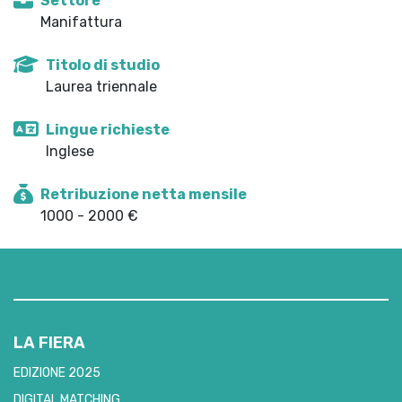
Settore
Manifattura
Titolo di studio
Laurea triennale
Lingue richieste
Inglese
Retribuzione netta mensile
1000 - 2000 €
LA FIERA
EDIZIONE 2025
DIGITAL MATCHING