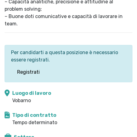
– Capacità analitiche, precisione e attitudine al
problem solving;
– Buone doti comunicative e capacità di lavorare in
team.
Per candidarti a questa posizione è necessario
essere registrati.
Registrati
Luogo di lavoro
Vobarno
Tipo di contratto
Tempo determinato