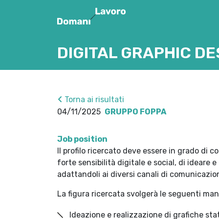
DIGITAL GRAPHIC DE
Torna ai risultati
04/11/2025
GRUPPO FOPPA
Job position
Il profilo ricercato deve essere in grado di
forte sensibilità digitale e social, di ideare 
adattandoli ai diversi canali di comunicazion
La figura ricercata svolgerà le seguenti man
Ideazione e realizzazione di grafiche sta