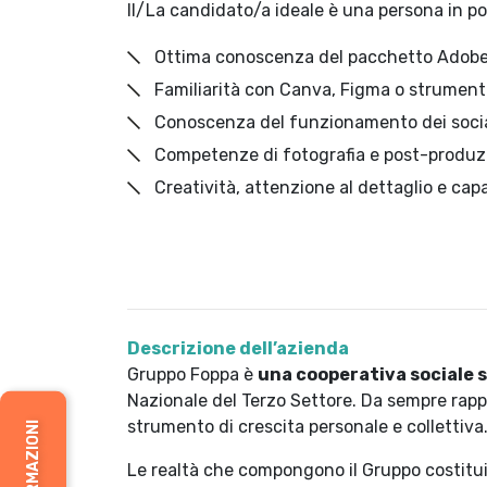
Il/La candidato/a ideale è una persona in 
Ottima conoscenza del pacchetto Adobe (
Familiarità con Canva, Figma o strumenti 
Conoscenza del funzionamento dei social
Competenze di fotografia e post-produz
Creatività, attenzione al dettaglio e cap
Descrizione dell’azienda
Gruppo Foppa è
una cooperativa sociale s
Nazionale del Terzo Settore. Da sempre rapp
strumento di crescita personale e collettiva
Le realtà che compongono il Gruppo costit