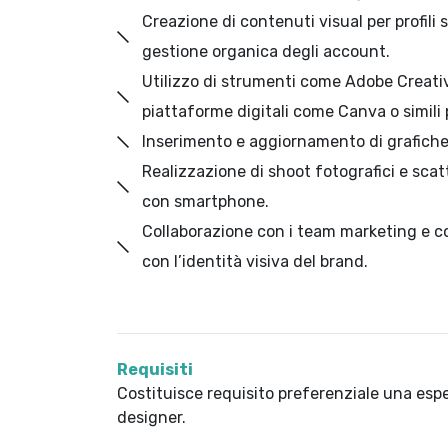
Creazione di contenuti visual per profili 
gestione organica degli account.
Utilizzo di strumenti come Adobe Creativ
piattaforme digitali come Canva o simili 
Inserimento e aggiornamento di grafiche,
Realizzazione di shoot fotografici e scat
con smartphone.
Collaborazione con i team marketing e c
con l’identità visiva del brand.
Requisiti
Costituisce requisito preferenziale una espe
designer.