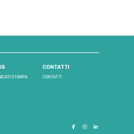
SS
CONTATTI
ICATI STAMPA
CONTATTI