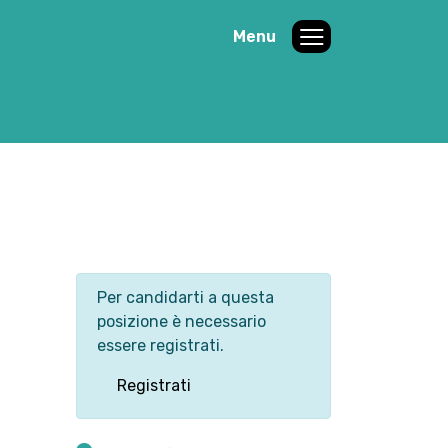
Menu
Per candidarti a questa
posizione è necessario
essere registrati.
Registrati