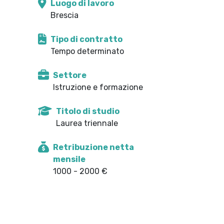
Luogo di lavoro
Brescia
Tipo di contratto
Tempo determinato
Settore
Istruzione e formazione
Titolo di studio
Laurea triennale
Retribuzione netta
mensile
1000 - 2000 €