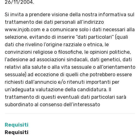
26/11/2004.
Si invita a prendere visione della nostra informativa sul
trattamento dei dati personali all’indirizzo
www.injob.com e a comunicare solo i dati necessari alla
selezione, evitando di inserire “dati particolari” (quali
dati che rivelino l’origine razziale o etnica, le
convinzioni religiose o filosofiche, le opinioni politiche,
l’adesione ad associazioni sindacali, dati genetici, dati
relativi alla salute o alla vita sessuale o all’orientamento
sessuale) ad eccezione di quelli che potrebbero essere
richiesti dall’annuncio e/o ritenuti importanti per
un’adeguata valutazione della candidatura. Il
trattamento di questi eventuali dati particolari sarà
subordinato al consenso dell’interessato
Requisiti
Requisiti