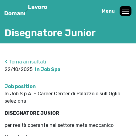
Menu
Disegnatore Junior
Torna ai risultati
22/10/2025
In Job Spa
Job position
In Job S.p.A. – Career Center di Palazzolo sull’Oglio
seleziona
DISEGNATORE JUNIOR
per realtà operante nel settore metalmeccanico