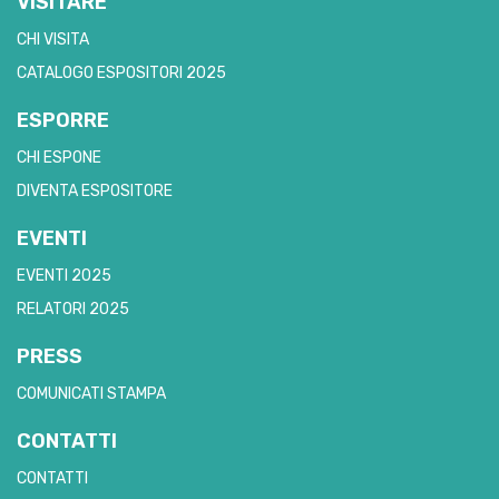
VISITARE
CHI VISITA
CATALOGO ESPOSITORI 2025
ESPORRE
CHI ESPONE
DIVENTA ESPOSITORE
EVENTI
EVENTI 2025
RELATORI 2025
PRESS
COMUNICATI STAMPA
CONTATTI
CONTATTI