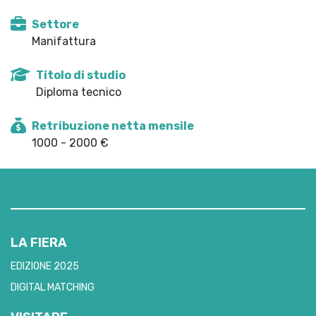
Settore
Manifattura
Titolo di studio
Diploma tecnico
Retribuzione netta mensile
1000 - 2000 €
LA FIERA
EDIZIONE 2025
DIGITAL MATCHING