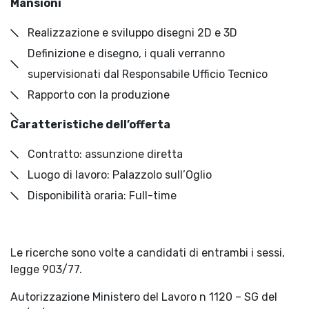
Mansioni
Realizzazione e sviluppo disegni 2D e 3D
Definizione e disegno, i quali verranno
supervisionati dal Responsabile Ufficio Tecnico
Rapporto con la produzione
Caratteristiche dell’offerta
Contratto: assunzione diretta
Luogo di lavoro: Palazzolo sull’Oglio
Disponibilità oraria: Full-time
Le ricerche sono volte a candidati di entrambi i sessi,
legge 903/77.
Autorizzazione Ministero del Lavoro n 1120 – SG del