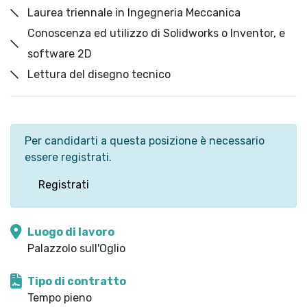
Laurea triennale in Ingegneria Meccanica
Conoscenza ed utilizzo di Solidworks o Inventor, e
software 2D
Lettura del disegno tecnico
Per candidarti a questa posizione è necessario
essere registrati.
Registrati
Luogo di lavoro
Palazzolo sull'Oglio
Tipo di contratto
Tempo pieno