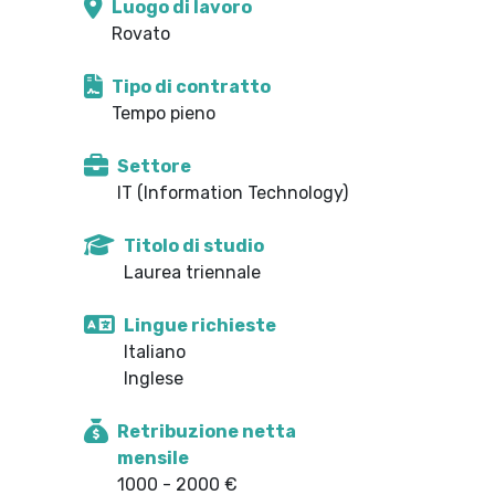
Luogo di lavoro
Rovato
Tipo di contratto
Tempo pieno
Settore
IT (Information Technology)
Titolo di studio
Laurea triennale
Lingue richieste
Italiano
Inglese
Retribuzione netta
mensile
1000 - 2000 €