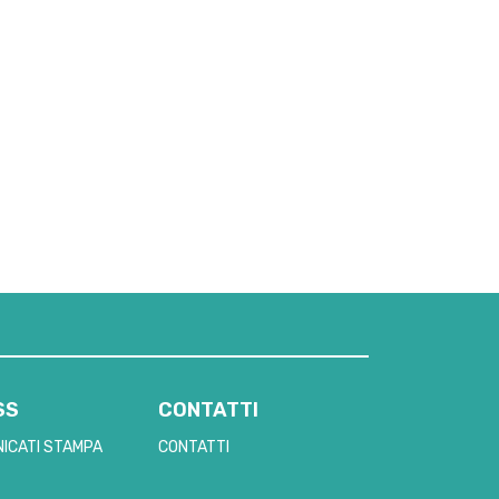
SS
CONTATTI
ICATI STAMPA
CONTATTI