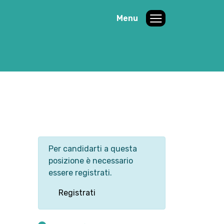
Menu
Per candidarti a questa
posizione è necessario
essere registrati.
Registrati