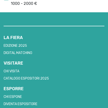
1000 - 2000 €
LA FIERA
EDIZIONE 2025
DIGITAL MATCHING
VISITARE
CHI VISITA
CATALOGO ESPOSITORI 2025
ESPORRE
CHI ESPONE
DIVENTA ESPOSITORE