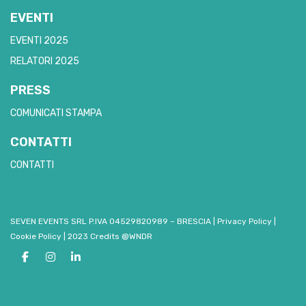
EVENTI
EVENTI 2025
RELATORI 2025
PRESS
COMUNICATI STAMPA
CONTATTI
CONTATTI
SEVEN EVENTS SRL P.IVA 04529820989 – BRESCIA
|
Privacy Policy
|
Cookie Policy
|
2023 Credits @WNDR