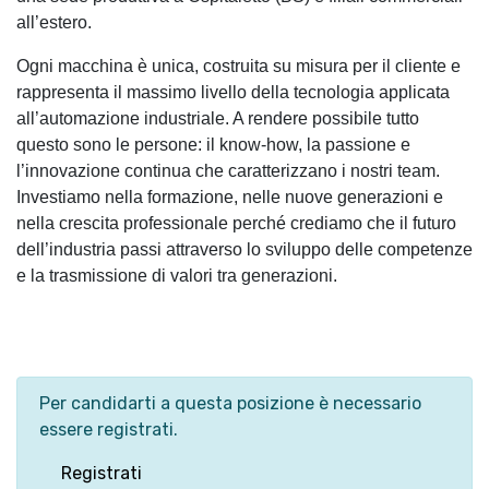
all’estero.
Ogni macchina è unica, costruita su misura per il cliente e
rappresenta il massimo livello della tecnologia applicata
all’automazione industriale. A rendere possibile tutto
questo sono le persone: il know-how, la passione e
l’innovazione continua che caratterizzano i nostri team.
Investiamo nella formazione, nelle nuove generazioni e
nella crescita professionale perché crediamo che il futuro
dell’industria passi attraverso lo sviluppo delle competenze
e la trasmissione di valori tra generazioni.
Per candidarti a questa posizione è necessario
essere registrati.
Registrati