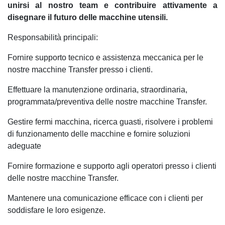
unirsi al nostro team e contribuire attivamente a
disegnare il futuro delle macchine utensili.
Responsabilità principali:
Fornire supporto tecnico e assistenza meccanica per le
nostre macchine Transfer presso i clienti.
Effettuare la manutenzione ordinaria, straordinaria,
programmata/preventiva delle nostre macchine Transfer.
Gestire fermi macchina, ricerca guasti, risolvere i problemi
di funzionamento delle macchine e fornire soluzioni
adeguate
Fornire formazione e supporto agli operatori presso i clienti
delle nostre macchine Transfer.
Mantenere una comunicazione efficace con i clienti per
soddisfare le loro esigenze.