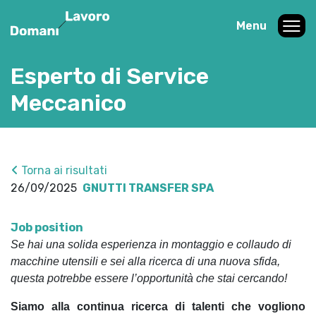
Menu
Esperto di Service
Meccanico
Torna ai risultati
26/09/2025
GNUTTI TRANSFER SPA
Job position
Se hai una solida esperienza in montaggio e collaudo di
macchine utensili e sei alla ricerca di una nuova sfida,
questa potrebbe essere l’opportunità che stai cercando!
Siamo alla continua ricerca di talenti che vogliono