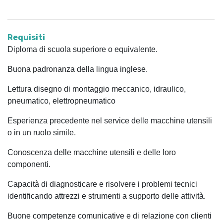
Requisiti
Diploma di scuola superiore o equivalente.
Buona padronanza della lingua inglese.
Lettura disegno di montaggio meccanico, idraulico,
pneumatico, elettropneumatico
Esperienza precedente nel service delle macchine utensili
o in un ruolo simile.
Conoscenza delle macchine utensili e delle loro
componenti.
Capacità di diagnosticare e risolvere i problemi tecnici
identificando attrezzi e strumenti a supporto delle attività.
Buone competenze comunicative e di relazione con clienti