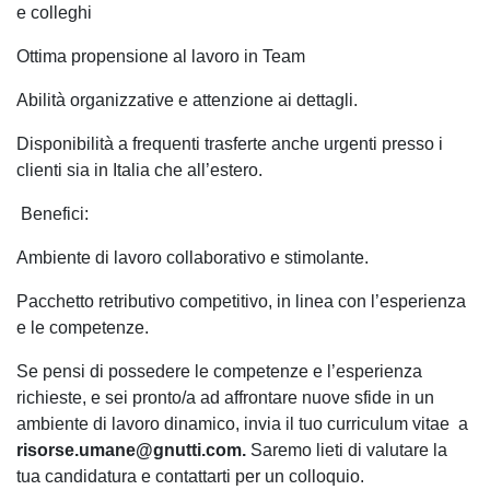
e colleghi
Ottima propensione al lavoro in Team
Abilità organizzative e attenzione ai dettagli.
Disponibilità a frequenti trasferte anche urgenti presso i
clienti sia in Italia che all’estero.
Benefici:
Ambiente di lavoro collaborativo e stimolante.
Pacchetto retributivo competitivo, in linea con l’esperienza
e le competenze.
Se pensi di possedere le competenze e l’esperienza
richieste, e sei pronto/a ad affrontare nuove sfide in un
ambiente di lavoro dinamico, invia il tuo curriculum vitae a
risorse.umane@gnutti.com.
Saremo lieti di valutare la
tua candidatura e contattarti per un colloquio.