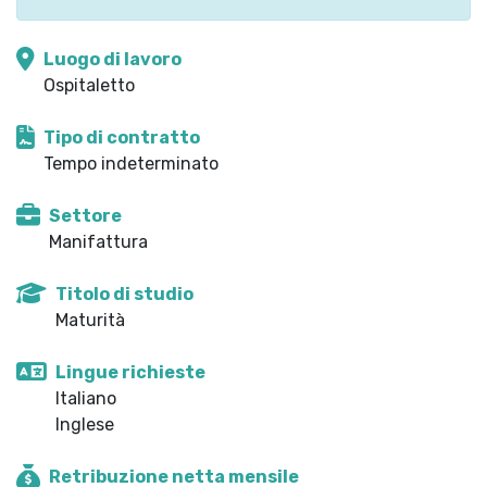
Luogo di lavoro
Ospitaletto
Tipo di contratto
Tempo indeterminato
Settore
Manifattura
Titolo di studio
Maturità
Lingue richieste
Italiano
Inglese
Retribuzione netta mensile