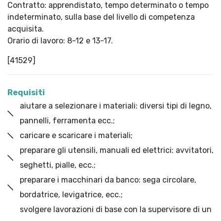
Contratto: apprendistato, tempo determinato o tempo
indeterminato, sulla base del livello di competenza
acquisita.
Orario di lavoro: 8-12 e 13-17.
[41529]
Requisiti
aiutare a selezionare i materiali: diversi tipi di legno,
pannelli, ferramenta ecc.;
caricare e scaricare i materiali;
preparare gli utensili, manuali ed elettrici: avvitatori,
seghetti, pialle, ecc.;
preparare i macchinari da banco: sega circolare,
bordatrice, levigatrice, ecc.;
svolgere lavorazioni di base con la supervisore di un