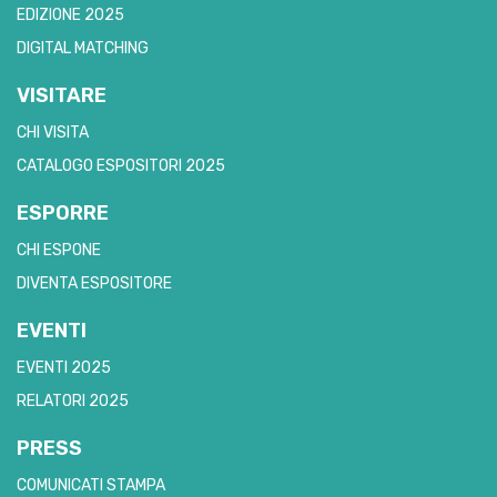
EDIZIONE 2025
DIGITAL MATCHING
VISITARE
CHI VISITA
CATALOGO ESPOSITORI 2025
ESPORRE
CHI ESPONE
DIVENTA ESPOSITORE
EVENTI
EVENTI 2025
RELATORI 2025
PRESS
COMUNICATI STAMPA