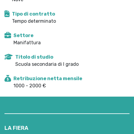
Tipo di contratto
Tempo determinato
Settore
Manifattura
Titolo di studio
Scuola secondaria di I grado
Retribuzione netta mensile
1000 - 2000 €
LA FIERA