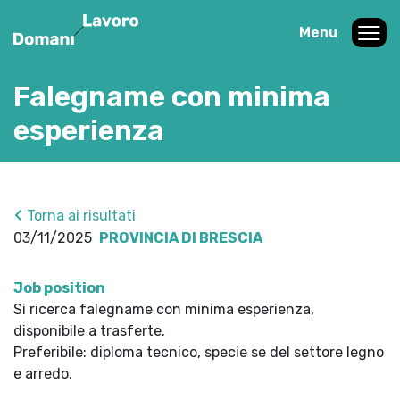
Menu
Falegname con minima
esperienza
Torna ai risultati
03/11/2025
PROVINCIA DI BRESCIA
Job position
Si ricerca falegname con minima esperienza,
disponibile a trasferte.
Preferibile: diploma tecnico, specie se del settore legno
e arredo.