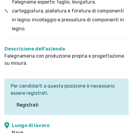
falegname esperto: taglio, levigatura,
carteggiatura, piallatura e foratura di componenti
in legno; incollaggio e pressatura di componenti in
legno.
Descrizione dell’azienda
Falegnameria con produzione propria e progettazione
su misura.
Per candidarti a questa posizione è necessario
essere registrati.
Registrati
Luogo di lavoro
Nave