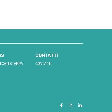
SS
CONTATTI
ICATI STAMPA
CONTATTI