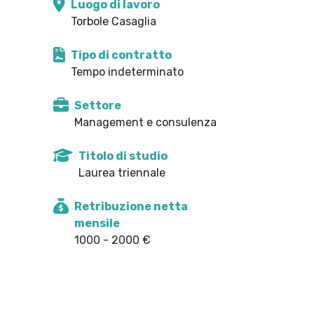
Luogo di lavoro
Torbole Casaglia
Tipo di contratto
Tempo indeterminato
Settore
Management e consulenza
Titolo di studio
Laurea triennale
Retribuzione netta
mensile
1000 - 2000 €