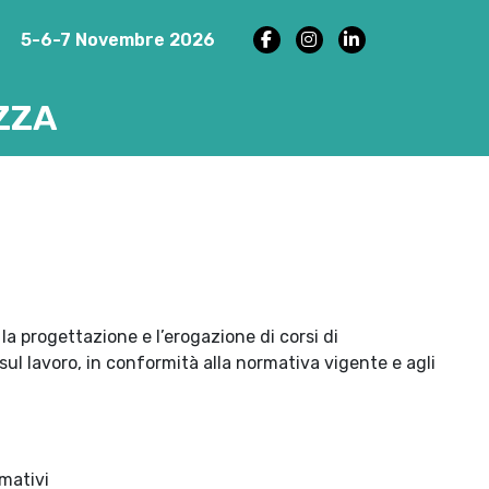
5-6-7 Novembre 2026
ZZA
la progettazione e l’erogazione di corsi di
sul lavoro, in conformità alla normativa vigente e agli
mativi