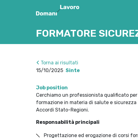
FORMATORE SICURE
Torna ai risultati
15/10/2025
Sinte
Job position
Cerchiamo un professionista qualificato per 
formazione in materia di salute e sicurezza 
Accordi Stato-Regioni.
Responsabilità principali
Progettazione ed erogazione di corsi for