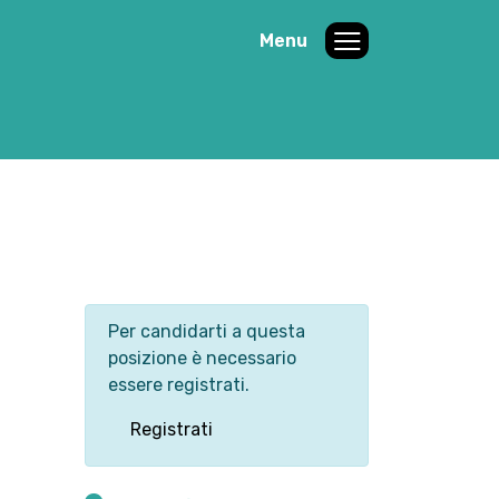
Menu
Per candidarti a questa
posizione è necessario
essere registrati.
Registrati