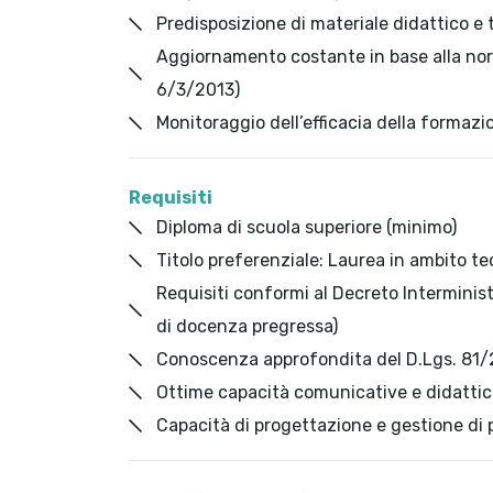
Predisposizione di materiale didattico e 
Aggiornamento costante in base alla nor
6/3/2013)
Monitoraggio dell’efficacia della formaz
Requisiti
Diploma di scuola superiore (minimo)
Titolo preferenziale: Laurea in ambito t
Requisiti conformi al Decreto Interminis
di docenza pregressa)
Conoscenza approfondita del D.Lgs. 81
Ottime capacità comunicative e didatti
Capacità di progettazione e gestione di 