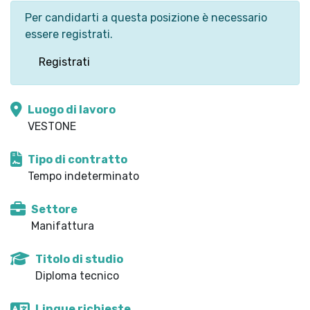
Per candidarti a questa posizione è necessario
essere registrati.
Registrati
Luogo di lavoro
VESTONE
Tipo di contratto
Tempo indeterminato
Settore
Manifattura
Titolo di studio
Diploma tecnico
Lingue richieste