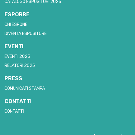
CATALOGO ESPOSITORI 2025
ESPORRE
CHI ESPONE
DIVENTA ESPOSITORE
EVENTI
EVENTI 2025
RELATORI 2025
PRESS
COMUNICATI STAMPA
CONTATTI
CONTATTI