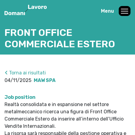
Menu
FRONT OFFICE
COMMERCIALE ESTERO
Torna ai risultati
04/11/2025
MAW SPA
Job position
Realtà consolidata e in espansione nel settore
metalmeccanico ricerca una figura di Front Office
Commerciale Estero da inserire all’interno dell’Ufficio
Vendite Internazionali.
La risorsa sarà responsabile della gestione operativa e