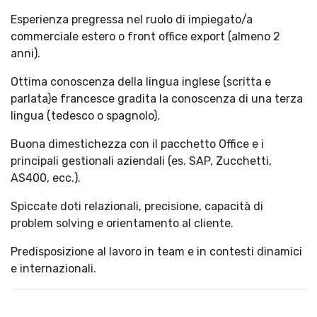
Esperienza pregressa nel ruolo di impiegato/a
commerciale estero o front office export (almeno 2
anni).
Ottima conoscenza della lingua inglese (scritta e
parlata)e francesce gradita la conoscenza di una terza
lingua (tedesco o spagnolo).
Buona dimestichezza con il pacchetto Office e i
principali gestionali aziendali (es. SAP, Zucchetti,
AS400, ecc.).
Spiccate doti relazionali, precisione, capacità di
problem solving e orientamento al cliente.
Predisposizione al lavoro in team e in contesti dinamici
e internazionali.