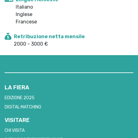
Italiano
Inglese
Francese
Retribuzione netta mensile
2000 - 3000 €
LA FIERA
EDIZIONE 2025
DIGITAL MATCHING
VISITARE
CHI VISITA