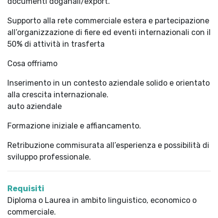
documenti doganali/export.
Supporto alla rete commerciale estera e partecipazione
all’organizzazione di fiere ed eventi internazionali con il
50% di attività in trasferta
Cosa offriamo
Inserimento in un contesto aziendale solido e orientato
alla crescita internazionale.
auto aziendale
Formazione iniziale e affiancamento.
Retribuzione commisurata all’esperienza e possibilità di
sviluppo professionale.
Requisiti
Diploma o Laurea in ambito linguistico, economico o
commerciale.