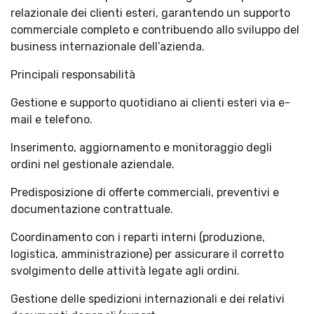
relazionale dei clienti esteri, garantendo un supporto
commerciale completo e contribuendo allo sviluppo del
business internazionale dell’azienda.
Principali responsabilità
Gestione e supporto quotidiano ai clienti esteri via e-
mail e telefono.
Inserimento, aggiornamento e monitoraggio degli
ordini nel gestionale aziendale.
Predisposizione di offerte commerciali, preventivi e
documentazione contrattuale.
Coordinamento con i reparti interni (produzione,
logistica, amministrazione) per assicurare il corretto
svolgimento delle attività legate agli ordini.
Gestione delle spedizioni internazionali e dei relativi