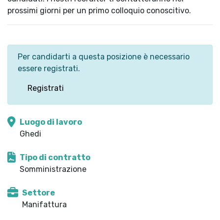
prossimi giorni per un primo colloquio conoscitivo.
Per candidarti a questa posizione è necessario
essere registrati.
Registrati
Luogo di lavoro
Ghedi
Tipo di contratto
Somministrazione
Settore
Manifattura