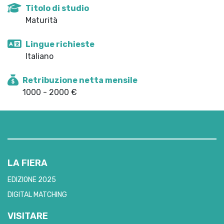
Titolo di studio
Maturità
Lingue richieste
Italiano
Retribuzione netta mensile
1000 - 2000 €
LA FIERA
EDIZIONE 2025
DIGITAL MATCHING
VISITARE