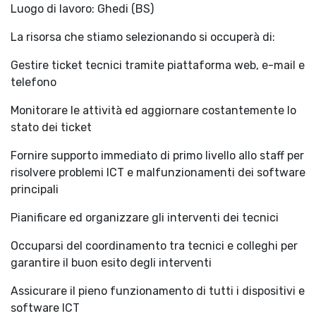
Luogo di lavoro: Ghedi (BS)
La risorsa che stiamo selezionando si occuperà di:
Gestire ticket tecnici tramite piattaforma web, e-mail e
telefono
Monitorare le attività ed aggiornare costantemente lo
stato dei ticket
Fornire supporto immediato di primo livello allo staff per
risolvere problemi ICT e malfunzionamenti dei software
principali
Pianificare ed organizzare gli interventi dei tecnici
Occuparsi del coordinamento tra tecnici e colleghi per
garantire il buon esito degli interventi
Assicurare il pieno funzionamento di tutti i dispositivi e
software ICT