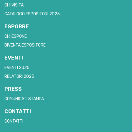
CHI VISITA
CATALOGO ESPOSITORI 2025
ESPORRE
CHI ESPONE
DIVENTA ESPOSITORE
EVENTI
EVENTI 2025
RELATORI 2025
PRESS
COMUNICATI STAMPA
CONTATTI
CONTATTI