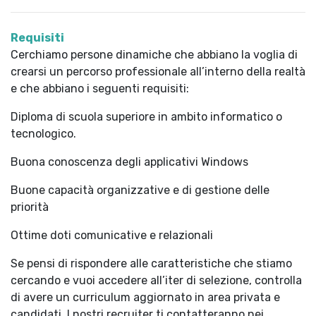
Requisiti
Cerchiamo persone dinamiche che abbiano la voglia di
crearsi un percorso professionale all’interno della realtà
e che abbiano i seguenti requisiti:
Diploma di scuola superiore in ambito informatico o
tecnologico.
Buona conoscenza degli applicativi Windows
Buone capacità organizzative e di gestione delle
priorità
Ottime doti comunicative e relazionali
Se pensi di rispondere alle caratteristiche che stiamo
cercando e vuoi accedere all’iter di selezione, controlla
di avere un curriculum aggiornato in area privata e
candidati. I nostri recruiter ti contatteranno nei