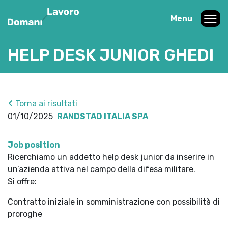
Menu
HELP DESK JUNIOR GHEDI
Torna ai risultati
01/10/2025
RANDSTAD ITALIA SPA
Job position
Ricerchiamo un addetto help desk junior da inserire in
un’azienda attiva nel campo della difesa militare.
Si offre:
Contratto iniziale in somministrazione con possibilità di
proroghe