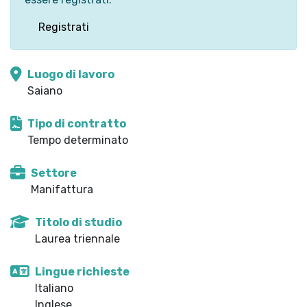
Registrati
Luogo di lavoro
Saiano
Tipo di contratto
Tempo determinato
Settore
Manifattura
Titolo di studio
Laurea triennale
Lingue richieste
Italiano
Inglese