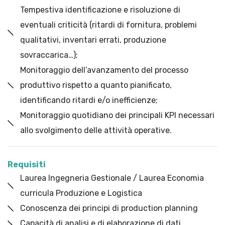
Tempestiva identificazione e risoluzione di
eventuali criticità (ritardi di fornitura, problemi
qualitativi, inventari errati, produzione
sovraccarica…);
Monitoraggio dell’avanzamento del processo
produttivo rispetto a quanto pianificato,
identificando ritardi e/o inefficienze;
Monitoraggio quotidiano dei principali KPI necessari
allo svolgimento delle attività operative.
Requisiti
Laurea Ingegneria Gestionale / Laurea Economia
curricula Produzione e Logistica
Conoscenza dei principi di production planning
Capacità di analisi e di elaborazione di dati