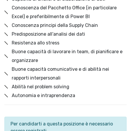
Conoscenza del Pacchetto Office (in particolare
Excel) e preferibilmente di Power BI
Conoscenza principi della Supply Chain
Predisposizione all’analisi dei dati
Resistenza allo stress
Buone capacità di lavorare in team, di pianificare e
organizzare
Buone capacità comunicative e di abilità nei
rapporti interpersonali
Abilità nel problem solving
Autonomia e intraprendenza
Per candidarti a questa posizione è necessario
essere registrati.