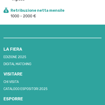
Retribuzione netta mensile
1000 - 2000 €
LA FIERA
EDIZIONE 2025
DIGITAL MATCHING
VISITARE
CHI VISITA
CATALOGO ESPOSITORI 2025
ESPORRE