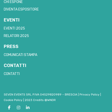
CHI ESPONE
DIVENTA ESPOSITORE
EVENTI
EVENTI 2025
RELATORI 2025
PRESS
COMUNICATI STAMPA
CONTATTI
CONTATTI
SEVEN EVENTS SRL P.IVA 04529820989 – BRESCIA
|
Privacy Policy
|
Cookie Policy
|
2023 Credits @WNDR