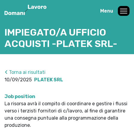
Menu
IMPIEGATO/A UFFICIO
ACQUISTI -PLATEK SRL-
Torna ai risultati
10/09/2025
PLATEK SRL
Job position
La risorsa avrà il compito di coordinare e gestire i flussi
verso i terzisti fornitori di c/lavoro, al fine di garantire
una consegna puntuale alla programmazione della
produzione.