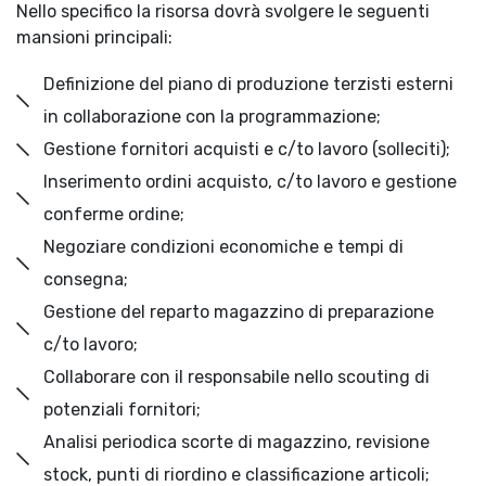
Nello specifico la risorsa dovrà svolgere le seguenti
mansioni principali:
Definizione del piano di produzione terzisti esterni
in collaborazione con la programmazione;
Gestione fornitori acquisti e c/to lavoro (solleciti);
Inserimento ordini acquisto, c/to lavoro e gestione
conferme ordine;
Negoziare condizioni economiche e tempi di
consegna;
Gestione del reparto magazzino di preparazione
c/to lavoro;
Collaborare con il responsabile nello scouting di
potenziali fornitori;
Analisi periodica scorte di magazzino, revisione
stock, punti di riordino e classificazione articoli;