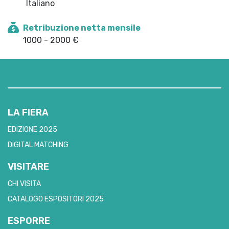
Italiano
Retribuzione netta mensile
1000 - 2000 €
LA FIERA
EDIZIONE 2025
DIGITAL MATCHING
VISITARE
CHI VISITA
CATALOGO ESPOSITORI 2025
ESPORRE