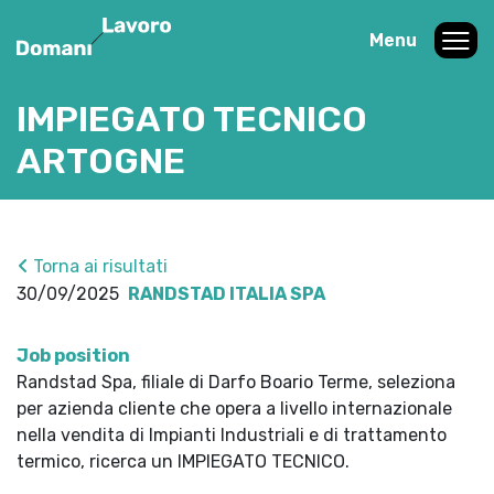
Menu
IMPIEGATO TECNICO
ARTOGNE
Torna ai risultati
30/09/2025
RANDSTAD ITALIA SPA
Job position
Randstad Spa, filiale di Darfo Boario Terme, seleziona
per azienda cliente che opera a livello internazionale
nella vendita di Impianti Industriali e di trattamento
termico, ricerca un IMPIEGATO TECNICO.