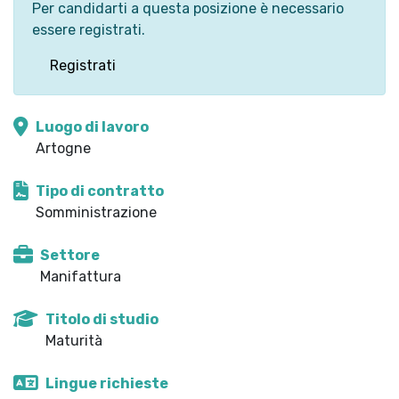
Per candidarti a questa posizione è necessario
essere registrati.
Registrati
Luogo di lavoro
Artogne
Tipo di contratto
Somministrazione
Settore
Manifattura
Titolo di studio
Maturità
Lingue richieste