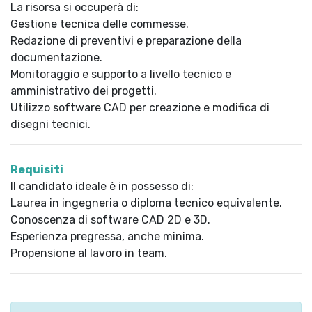
La risorsa si occuperà di:
Gestione tecnica delle commesse.
Redazione di preventivi e preparazione della
documentazione.
Monitoraggio e supporto a livello tecnico e
amministrativo dei progetti.
Utilizzo software CAD per creazione e modifica di
disegni tecnici.
Requisiti
Il candidato ideale è in possesso di:
Laurea in ingegneria o diploma tecnico equivalente.
Conoscenza di software CAD 2D e 3D.
Esperienza pregressa, anche minima.
Propensione al lavoro in team.