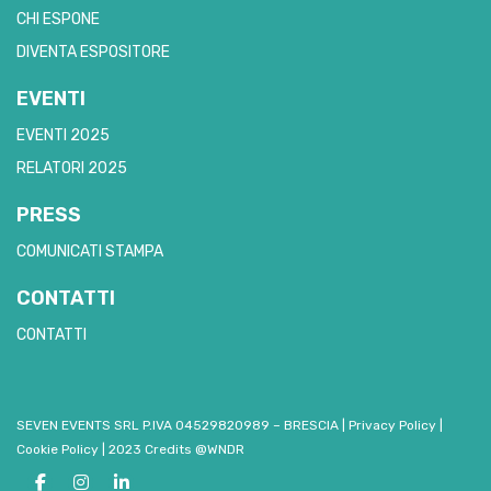
CHI ESPONE
DIVENTA ESPOSITORE
EVENTI
EVENTI 2025
RELATORI 2025
PRESS
COMUNICATI STAMPA
CONTATTI
CONTATTI
SEVEN EVENTS SRL P.IVA 04529820989 – BRESCIA
|
Privacy Policy
|
Cookie Policy
|
2023 Credits @WNDR