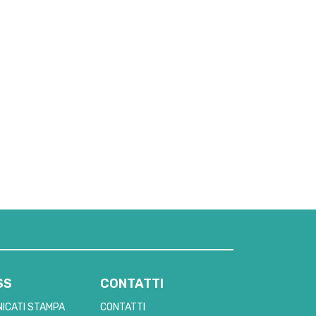
SS
CONTATTI
ICATI STAMPA
CONTATTI