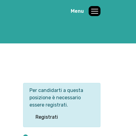
Menu
Per candidarti a questa
posizione è necessario
essere registrati.
Registrati