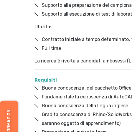
Supporto alla preparazione del campiona
Supporto all’esecuzione di test di laborat
Offerta:
Contratto iniziale a tempo determinato, f
Full time
La ricerca è rivolta a candidati ambosessi (L
Requisiti
Buona conoscenza del pacchetto Office
Fondamentale la conoscenza di AutoCA
Buona conoscenza della lingua inglese
Gradita conoscenza di Rhino/SolidWorks 
saranno oggetto di apprendimento)