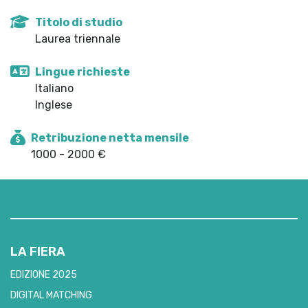
Titolo di studio
Laurea triennale
Lingue richieste
Italiano
Inglese
Retribuzione netta mensile
1000 - 2000 €
LA FIERA
EDIZIONE 2025
DIGITAL MATCHING