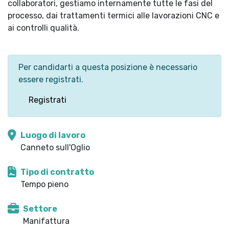
collaboratori, gestiamo internamente tutte le fasi del
processo, dai trattamenti termici alle lavorazioni CNC e
ai controlli qualità.
Per candidarti a questa posizione è necessario
essere registrati.
Registrati
Luogo di lavoro
Canneto sull'Oglio
Tipo di contratto
Tempo pieno
Settore
Manifattura