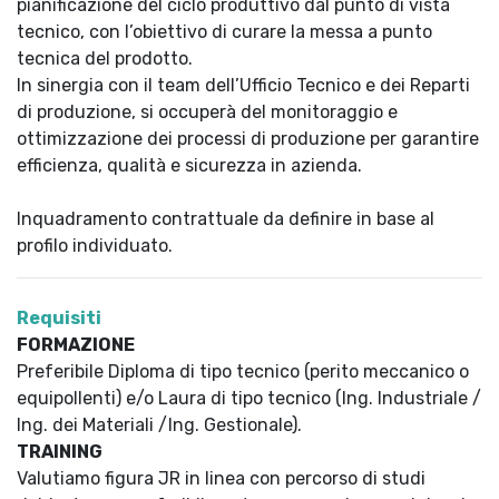
pianificazione del ciclo produttivo dal punto di vista
tecnico, con l’obiettivo di curare la messa a punto
tecnica del prodotto.
In sinergia con il team dell’Ufficio Tecnico e dei Reparti
di produzione, si occuperà del monitoraggio e
ottimizzazione dei processi di produzione per garantire
efficienza, qualità e sicurezza in azienda.
Inquadramento contrattuale da definire in base al
profilo individuato.
Requisiti
FORMAZIONE
Preferibile Diploma di tipo tecnico (perito meccanico o
equipollenti) e/o Laura di tipo tecnico (Ing. Industriale /
Ing. dei Materiali /Ing. Gestionale).
TRAINING
Valutiamo figura JR in linea con percorso di studi