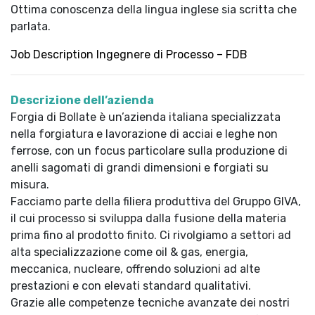
Ottima conoscenza della lingua inglese sia scritta che
parlata.
Job Description Ingegnere di Processo – FDB
Descrizione dell’azienda
Forgia di Bollate è un’azienda italiana specializzata
nella forgiatura e lavorazione di acciai e leghe non
ferrose, con un focus particolare sulla produzione di
anelli sagomati di grandi dimensioni e forgiati su
misura.
Facciamo parte della filiera produttiva del Gruppo GIVA,
il cui processo si sviluppa dalla fusione della materia
prima fino al prodotto finito. Ci rivolgiamo a settori ad
alta specializzazione come oil & gas, energia,
meccanica, nucleare, offrendo soluzioni ad alte
prestazioni e con elevati standard qualitativi.
Grazie alle competenze tecniche avanzate dei nostri