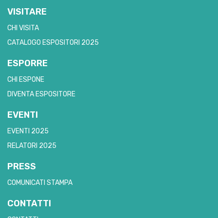
VISITARE
CHI VISITA
CATALOGO ESPOSITORI 2025
ESPORRE
CHI ESPONE
DIVENTA ESPOSITORE
EVENTI
EVENTI 2025
RELATORI 2025
PRESS
COMUNICATI STAMPA
CONTATTI