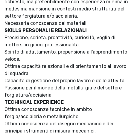
richiesto, ma preferibilmente con esperienza minima in
medesima mansione in contesti medio strutturati del
settore forgiatura e/o acciaieria.
Necessaria conoscenza dei materiali.
SKILLS PERSONALI E RELAZIONALI
Precisione, serietà, proattività, curiosità, voglia di
mettersi in gioco, professionalità.
Spirito di adattamento, propensione all’apprendimento
veloce.
Ottime capacità relazionali e di orientamento al lavoro
di squadra.
Capacità di gestione del proprio lavoro e delle attività.
Passione per il mondo della metallurgia e del settore
forgiatura/acciaieria.
TECHINCAL EXPERIENCE
Ottime conoscenze tecniche in ambito
forgia/acciaieria e metallurgiche.
Ottima conoscenza del disegno meccanico e dei
principali strumenti di misura meccanici.