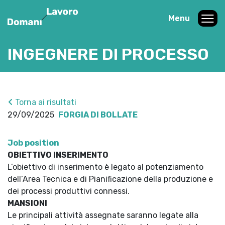
Menu
INGEGNERE DI PROCESSO
Torna ai risultati
29/09/2025
FORGIA DI BOLLATE
Job position
OBIETTIVO INSERIMENTO
L’obiettivo di inserimento è legato al potenziamento
dell’Area Tecnica e di Pianificazione della produzione e
dei processi produttivi connessi.
MANSIONI
Le principali attività assegnate saranno legate alla