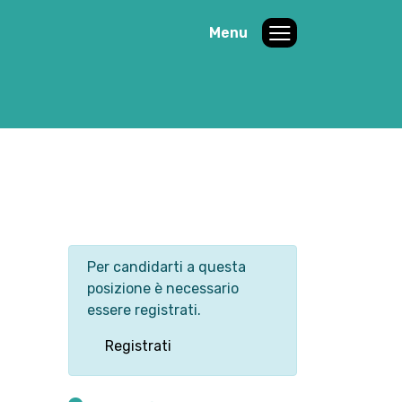
Menu
Per candidarti a questa
posizione è necessario
essere registrati.
Registrati