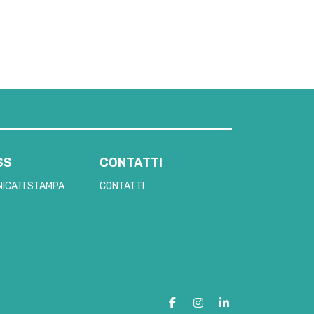
SS
CONTATTI
ICATI STAMPA
CONTATTI