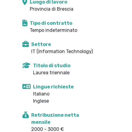
Luogo di lavoro
Provincia di Brescia
Tipo di contratto
Tempo indeterminato
Settore
IT (Information Technology)
Titolo di studio
Laurea triennale
Lingue richieste
Italiano
Inglese
Retribuzione netta
mensile
2000 - 3000 €