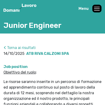
Menu
Junior Engineer
Torna ai risultati
14/10/2025
ATB RIVA CALZONI SPA
Job position
Obiettivo del ruolo
:
Le risorse saranno inserite in un percorso di formazione
ed apprendimento continuo sul posto di lavoro della
durata di 12 mesi, scoprendo nel dettaglio la nostra
organizzazione ed il nostro prodotto, le principali
funzioni aziendali e collaborando a diversi progetti