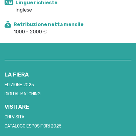
Lingue richieste
Inglese
Retribuzione netta mensile
1000 - 2000 €
LA FIERA
EDIZIONE 2025
DIGITAL MATCHING
VISITARE
CHI VISITA
CATALOGO ESPOSITORI 2025