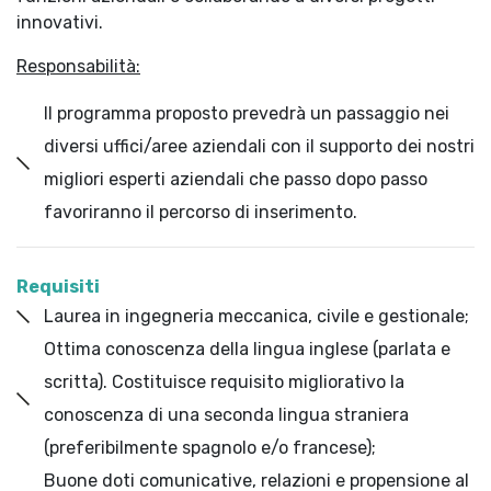
innovativi.
Responsabilità:
Il programma proposto prevedrà un passaggio nei
diversi uffici/aree aziendali con il supporto dei nostri
migliori esperti aziendali che passo dopo passo
favoriranno il percorso di inserimento.
Requisiti
Laurea in ingegneria meccanica, civile e gestionale;
Ottima conoscenza della lingua inglese (parlata e
scritta). Costituisce requisito migliorativo la
conoscenza di una seconda lingua straniera
(preferibilmente spagnolo e/o francese);
Buone doti comunicative, relazioni e propensione al