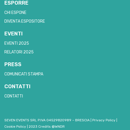
ESPORRE
CHI ESPONE
DIVENTA ESPOSITORE
EVENTI
EVENTI 2025
RELATORI 2025
PRESS
COMUNICATI STAMPA
CONTATTI
CONTATTI
SEVEN EVENTS SRL P.IVA 04529820989 – BRESCIA
|
Privacy Policy
|
Cookie Policy
|
2023 Credits @WNDR