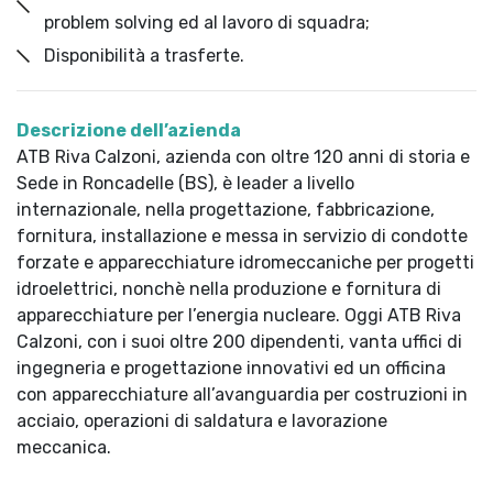
problem solving ed al lavoro di squadra;
Disponibilità a trasferte.
Descrizione dell’azienda
ATB Riva Calzoni, azienda con oltre 120 anni di storia e
Sede in Roncadelle (BS), è leader a livello
internazionale, nella progettazione, fabbricazione,
fornitura, installazione e messa in servizio di condotte
forzate e apparecchiature idromeccaniche per progetti
idroelettrici, nonchè nella produzione e fornitura di
apparecchiature per l’energia nucleare. Oggi ATB Riva
Calzoni, con i suoi oltre 200 dipendenti, vanta uffici di
ingegneria e progettazione innovativi ed un officina
con apparecchiature all’avanguardia per costruzioni in
acciaio, operazioni di saldatura e lavorazione
meccanica.