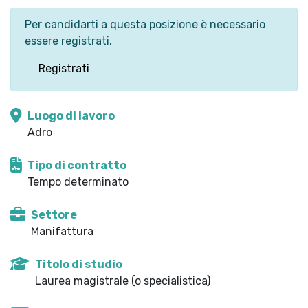
Per candidarti a questa posizione è necessario
essere registrati.
Registrati
Luogo di lavoro
Adro
Tipo di contratto
Tempo determinato
Settore
Manifattura
Titolo di studio
Laurea magistrale (o specialistica)