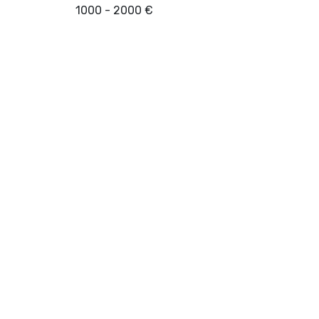
1000 - 2000 €