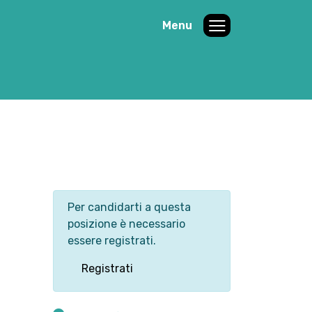
Menu
Per candidarti a questa
posizione è necessario
essere registrati.
Registrati