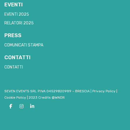
EVENTI
EVENTI 2025
RELATORI 2025
PRESS
COMUNICATI STAMPA
CONTATTI
CONTATTI
SEVEN EVENTS SRL P.IVA 04529820989 – BRESCIA
|
Privacy Policy
|
Cookie Policy
|
2023 Credits @WNDR