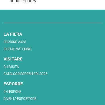
1000 - 2000 €
LA FIERA
EDIZIONE 2025
DIGITAL MATCHING
VISITARE
CHI VISITA
CATALOGO ESPOSITORI 2025
ESPORRE
CHI ESPONE
DIVENTA ESPOSITORE