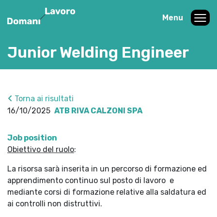
Menu
Junior Welding Engineer
Torna ai risultati
16/10/2025
ATB RIVA CALZONI SPA
Job position
Obiettivo del ruolo
:
La risorsa sarà inserita in un percorso di formazione ed
apprendimento continuo sul posto di lavoro e
mediante corsi di formazione relative alla saldatura ed
ai controlli non distruttivi.