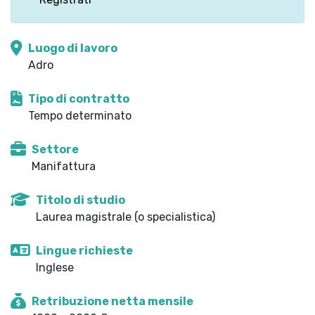
Luogo di lavoro
Adro
Tipo di contratto
Tempo determinato
Settore
Manifattura
Titolo di studio
Laurea magistrale (o specialistica)
Lingue richieste
Inglese
Retribuzione netta mensile