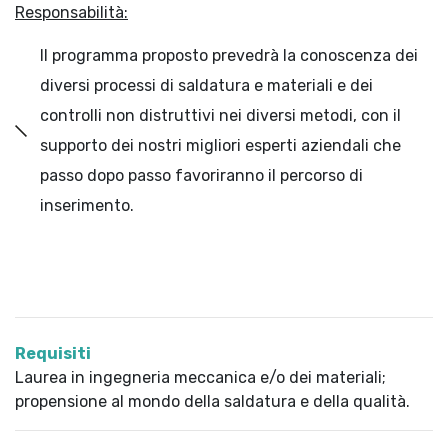
Responsabilità:
Il programma proposto prevedrà la conoscenza dei
diversi processi di saldatura e materiali e dei
controlli non distruttivi nei diversi metodi, con il
supporto dei nostri migliori esperti aziendali che
passo dopo passo favoriranno il percorso di
inserimento.
Requisiti
Laurea in ingegneria meccanica e/o dei materiali;
propensione al mondo della saldatura e della qualità.