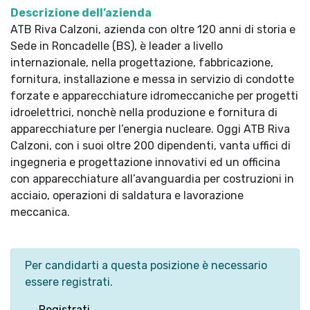
Descrizione dell’azienda
ATB Riva Calzoni, azienda con oltre 120 anni di storia e
Sede in Roncadelle (BS), è leader a livello
internazionale, nella progettazione, fabbricazione,
fornitura, installazione e messa in servizio di condotte
forzate e apparecchiature idromeccaniche per progetti
idroelettrici, nonchè nella produzione e fornitura di
apparecchiature per l’energia nucleare. Oggi ATB Riva
Calzoni, con i suoi oltre 200 dipendenti, vanta uffici di
ingegneria e progettazione innovativi ed un officina
con apparecchiature all’avanguardia per costruzioni in
acciaio, operazioni di saldatura e lavorazione
meccanica.
Per candidarti a questa posizione è necessario
essere registrati.
Registrati