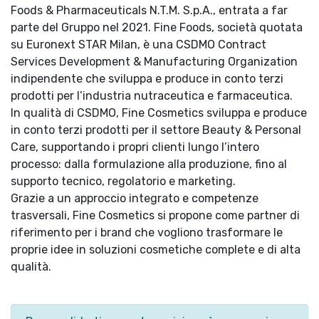
Foods & Pharmaceuticals N.T.M. S.p.A., entrata a far
parte del Gruppo nel 2021. Fine Foods, società quotata
su Euronext STAR Milan, è una CSDMO Contract
Services Development & Manufacturing Organization
indipendente che sviluppa e produce in conto terzi
prodotti per l’industria nutraceutica e farmaceutica.
In qualità di CSDMO, Fine Cosmetics sviluppa e produce
in conto terzi prodotti per il settore Beauty & Personal
Care, supportando i propri clienti lungo l’intero
processo: dalla formulazione alla produzione, fino al
supporto tecnico, regolatorio e marketing.
Grazie a un approccio integrato e competenze
trasversali, Fine Cosmetics si propone come partner di
riferimento per i brand che vogliono trasformare le
proprie idee in soluzioni cosmetiche complete e di alta
qualità.