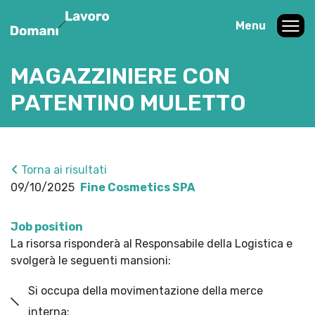
Menu
MAGAZZINIERE CON
PATENTINO MULETTO
Torna ai risultati
09/10/2025
Fine Cosmetics SPA
Job position
La risorsa risponderà al Responsabile della Logistica e
svolgerà le seguenti mansioni:
Si occupa della movimentazione della merce
interna;