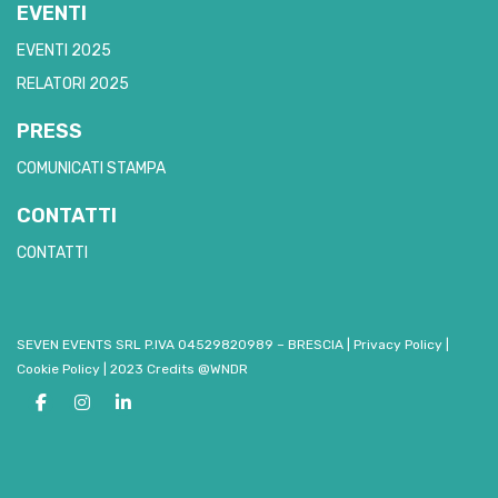
EVENTI
EVENTI 2025
RELATORI 2025
PRESS
COMUNICATI STAMPA
CONTATTI
CONTATTI
SEVEN EVENTS SRL P.IVA 04529820989 – BRESCIA
|
Privacy Policy
|
Cookie Policy
|
2023 Credits @WNDR