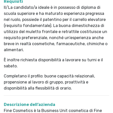
Requisiti
Il/La candidato/a ideale è in possesso di diploma di
scuola superiore e ha maturato esperienza pregressa
nel ruolo, possiede il patentino per il carrello elevatore
(requisito fondamentale). La buona dimestichezza di
utilizzo del muletto frontale e retrattile costituisce un
requisito preferenziale, nonché un’esperienza anche
breve in realtà cosmetiche, farmaceutiche, chimiche o
alimentari.
È inoltre richiesta disponibilità a lavorare su turni e il
sabato.
Completano il profilo: buone capacità relazionali,
propensione al lavoro di gruppo, proattività e
disponibilità alla flessibilità di orario.
Descrizione dell’azienda
Fine Cosmetics è la Business Unit cosmetica di Fine