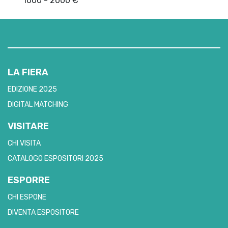
1000 - 2000 €
LA FIERA
EDIZIONE 2025
DIGITAL MATCHING
VISITARE
CHI VISITA
CATALOGO ESPOSITORI 2025
ESPORRE
CHI ESPONE
DIVENTA ESPOSITORE