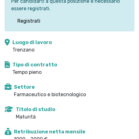
Per candidarti a questa posizione è necessario
essere registrati.
Registrati
Luogo di lavoro
Trenzano
Tipo di contratto
Tempo pieno
Settore
Farmaceutico e biotecnologico
Titolo di studio
Maturità
Retribuzione netta mensile