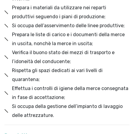
Prepara i materiali da utilizzare nei reparti
produttivi seguendo i piani di produzione;
Si occupa dell’asservimento delle linee produttive;
Prepara le liste di carico e i documenti della merce
in uscita, nonchè la merce in uscita;
Verifica il buono stato dei mezzi di trasporto e
l’idoneità del conducente;
Rispetta gli spazi dedicati ai vari livelli di
quarantena;
Effettua i controlli di igiene della merce consegnata
in fase di accettazione;
Si occupa della gestione dell’impianto di lavaggio
delle attrezzature.