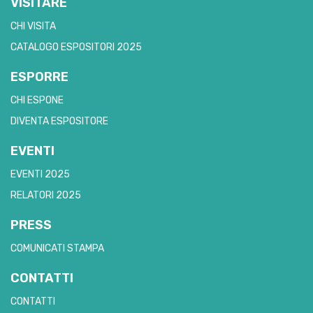
VISITARE
CHI VISITA
CATALOGO ESPOSITORI 2025
ESPORRE
CHI ESPONE
DIVENTA ESPOSITORE
EVENTI
EVENTI 2025
RELATORI 2025
PRESS
COMUNICATI STAMPA
CONTATTI
CONTATTI