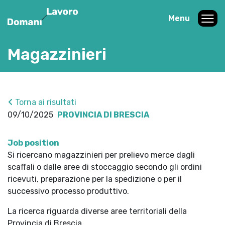
Menu
Magazzinieri
Torna ai risultati
09/10/2025
PROVINCIA DI BRESCIA
Job position
Si ricercano magazzinieri per prelievo merce dagli
scaffali o dalle aree di stoccaggio secondo gli ordini
ricevuti, preparazione per la spedizione o per il
successivo processo produttivo.
La ricerca riguarda diverse aree territoriali della
Provincia di Brescia.