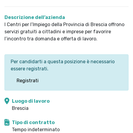
Descrizione dell’azienda
I Centri per l’Impiego della Provincia di Brescia offrono
servizi gratuiti a cittadini e imprese per favorire
l’incontro tra domanda e offerta di lavoro.
Per candidarti a questa posizione è necessario
essere registrati.
Registrati
Luogo di lavoro
Brescia
Tipo di contratto
Tempo indeterminato