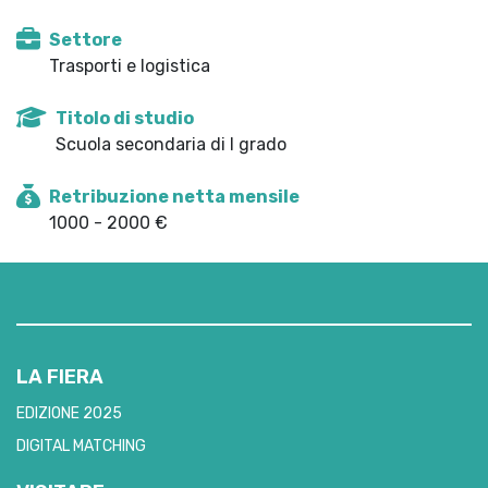
Settore
Trasporti e logistica
Titolo di studio
Scuola secondaria di I grado
Retribuzione netta mensile
1000 - 2000 €
LA FIERA
EDIZIONE 2025
DIGITAL MATCHING