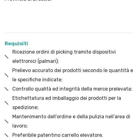
Requisiti
Ricezione ordini di picking tramite dispositivi
elettronici (palmari);
Prelievo accurato dei prodotti secondo le quantità e
le specifiche indicate;
Controllo qualità ed integrità della merce prelevata;
Etichettatura ed imballaggio dei prodotti per la
spedizione;
Mantenimento dell’ordine e della pulizia nell’area di
lavoro;
Preferibile patentino carrello elevatore.