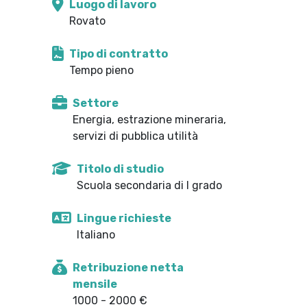
Luogo di lavoro
Rovato
Tipo di contratto
Tempo pieno
Settore
Energia, estrazione mineraria,
servizi di pubblica utilità
Titolo di studio
Scuola secondaria di I grado
Lingue richieste
Italiano
Retribuzione netta
mensile
1000 - 2000 €