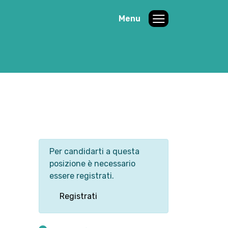
Menu
Per candidarti a questa
posizione è necessario
essere registrati.
Registrati