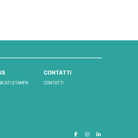
SS
CONTATTI
ICATI STAMPA
CONTATTI