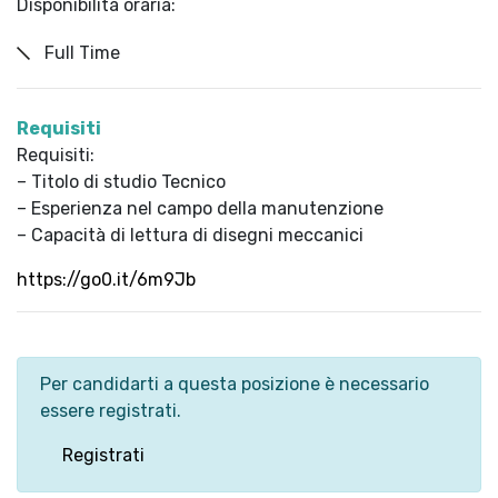
Disponibilità oraria:
Full Time
Requisiti
Requisiti:
– Titolo di studio Tecnico
– Esperienza nel campo della manutenzione
– Capacità di lettura di disegni meccanici
https://go0.it/6m9Jb
Per candidarti a questa posizione è necessario
essere registrati.
Registrati