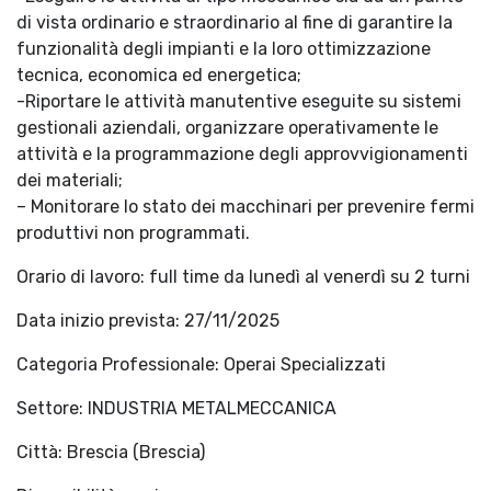
di vista ordinario e straordinario al fine di garantire la
funzionalità degli impianti e la loro ottimizzazione
tecnica, economica ed energetica;
-Riportare le attività manutentive eseguite su sistemi
gestionali aziendali, organizzare operativamente le
attività e la programmazione degli approvvigionamenti
dei materiali;
– Monitorare lo stato dei macchinari per prevenire fermi
produttivi non programmati.
Orario di lavoro: full time da lunedì al venerdì su 2 turni
Data inizio prevista:
27/11/2025
Categoria Professionale:
Operai Specializzati
Settore:
INDUSTRIA METALMECCANICA
Città:
Brescia (Brescia)