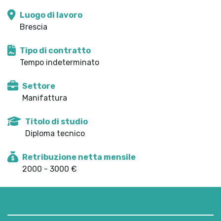
Luogo di lavoro
Brescia
Tipo di contratto
Tempo indeterminato
Settore
Manifattura
Titolo di studio
Diploma tecnico
Retribuzione netta mensile
2000 - 3000 €