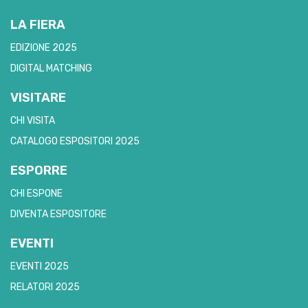
LA FIERA
EDIZIONE 2025
DIGITAL MATCHING
VISITARE
CHI VISITA
CATALOGO ESPOSITORI 2025
ESPORRE
CHI ESPONE
DIVENTA ESPOSITORE
EVENTI
EVENTI 2025
RELATORI 2025