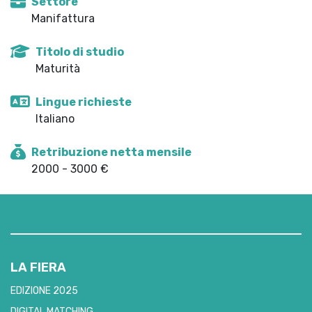
Settore
Manifattura
Titolo di studio
Maturità
Lingue richieste
Italiano
Retribuzione netta mensile
2000 - 3000 €
LA FIERA
EDIZIONE 2025
DIGITAL MATCHING