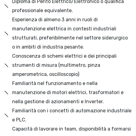
Diploma di Perito Elettrico/Elettronico o qualifica
professionale equivalente.
Esperienza di almeno 3 anni in ruoli di
manutenzione elettrica in contesti industriali
strutturati, preferibilmente nel settore siderurgico
o in ambiti di industria pesante.
Conoscenza di schemi elettrici e dei principali
strumenti di misura (multimetro, pinza
amperometrica, oscilloscopio)
Familiarità nel funzionamento e nella
manutenzione di motori elettrici, trasformatori e
nella gestione di azionamenti e Inverter.
Familiarità con i concetti di automazione industriale
e PLC.
Capacità di lavorare in team, disponibilità a formarsi