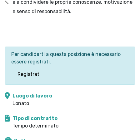
e a condividere le proprie conoscenze, motivazione
e senso di responsabilità.
Per candidarti a questa posizione è necessario
essere registrati.
Registrati
Luogo di lavoro
Lonato
Tipo di contratto
Tempo determinato