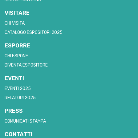
VISITARE
CHI VISITA
CATALOGO ESPOSITORI 2025
ESPORRE
CHI ESPONE
DIVENTA ESPOSITORE
EVENTI
EVENTI 2025
RELATORI 2025
PRESS
COMUNICATI STAMPA
CONTATTI