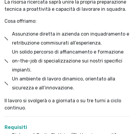
La risorsa ricercata saprà unire la propria preparazione
tecnica a proattività e capacità di lavorare in squadra.
Cosa offriamo:
Assunzione diretta in azienda con inquadramento e
retribuzione commisurati all’esperienza.
Un solido percorso di affiancamento e formazione
on-the-job di specializzazione sui nostri specifici
impianti.
Un ambiente di lavoro dinamico, orientato alla
sicurezza e all’innovazione.
Il lavoro si svolgerà o a giornata o su tre turni a ciclo
continuo.
Requisiti