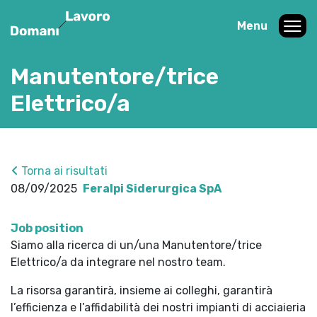
Menu
Manutentore/trice
Elettrico/a
Torna ai risultati
08/09/2025
Feralpi Siderurgica SpA
Job position
Siamo alla ricerca di un/una Manutentore/trice
Elettrico/a da integrare nel nostro team.
La risorsa garantirà, insieme ai colleghi, garantirà
l’efficienza e l’affidabilità dei nostri impianti di acciaieria