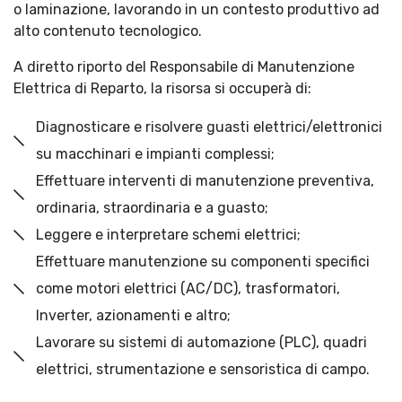
o laminazione, lavorando in un contesto produttivo ad
alto contenuto tecnologico.
A diretto riporto del Responsabile di Manutenzione
Elettrica di Reparto, la risorsa si occuperà di:
Diagnosticare e risolvere guasti elettrici/elettronici
su macchinari e impianti complessi;
Effettuare interventi di manutenzione preventiva,
ordinaria, straordinaria e a guasto;
Leggere e interpretare schemi elettrici;
Effettuare manutenzione su componenti specifici
come motori elettrici (AC/DC), trasformatori,
Inverter, azionamenti e altro;
Lavorare su sistemi di automazione (PLC), quadri
elettrici, strumentazione e sensoristica di campo.