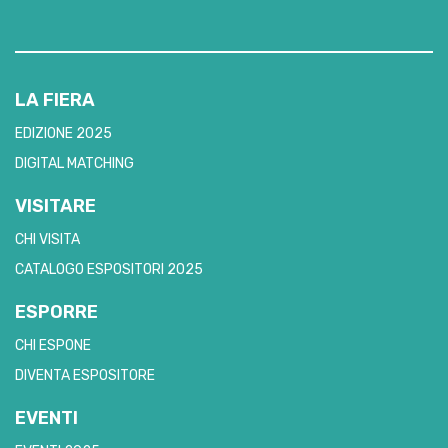
LA FIERA
EDIZIONE 2025
DIGITAL MATCHING
VISITARE
CHI VISITA
CATALOGO ESPOSITORI 2025
ESPORRE
CHI ESPONE
DIVENTA ESPOSITORE
EVENTI