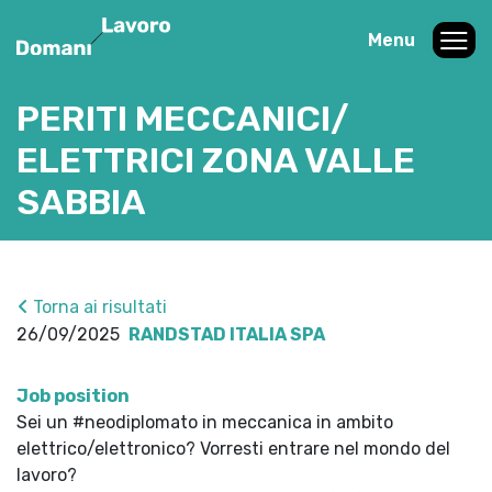
Menu
PERITI MECCANICI/
ELETTRICI ZONA VALLE
SABBIA
Torna ai risultati
26/09/2025
RANDSTAD ITALIA SPA
Job position
Sei un #neodiplomato in meccanica in ambito
elettrico/elettronico? Vorresti entrare nel mondo del
lavoro?