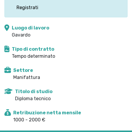
Registrati
Luogo di lavoro
Gavardo
Tipo di contratto
Tempo determinato
Settore
Manifattura
Titolo di studio
Diploma tecnico
Retribuzione netta mensile
1000 - 2000 €