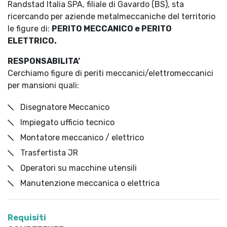
Randstad Italia SPA, filiale di Gavardo (BS), sta
ricercando per aziende metalmeccaniche del territorio
le figure di:
PERITO MECCANICO e PERITO
ELETTRICO.
RESPONSABILITA’
Cerchiamo figure di periti meccanici/elettromeccanici
per mansioni quali:
Disegnatore Meccanico
Impiegato ufficio tecnico
Montatore meccanico / elettrico
Trasfertista JR
Operatori su macchine utensili
Manutenzione meccanica o elettrica
Requisiti