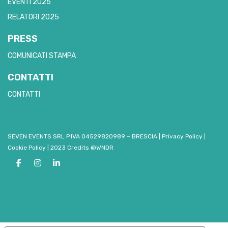
EVENTI 2025
RELATORI 2025
PRESS
COMUNICATI STAMPA
CONTATTI
CONTATTI
SEVEN EVENTS SRL P.IVA 04529820989 – BRESCIA
|
Privacy Policy
|
Cookie Policy
|
2023 Credits @WNDR