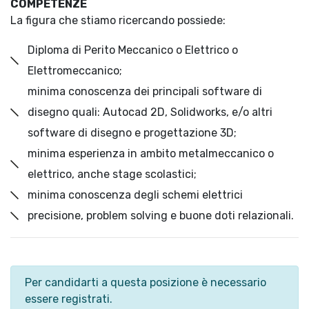
COMPETENZE
La figura che stiamo ricercando possiede:
Diploma di Perito Meccanico o Elettrico o
Elettromeccanico;
minima conoscenza dei principali software di
disegno quali: Autocad 2D, Solidworks, e/o altri
software di disegno e progettazione 3D;
minima esperienza in ambito metalmeccanico o
elettrico, anche stage scolastici;
minima conoscenza degli schemi elettrici
precisione, problem solving e buone doti relazionali.
Per candidarti a questa posizione è necessario
essere registrati.