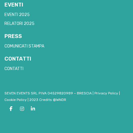
EVENTI
EVENTI 2025
RELATORI 2025
PRESS
COMUNICATI STAMPA
CONTATTI
CONTATTI
SEVEN EVENTS SRL P.IVA 04529820989 – BRESCIA
|
Privacy Policy
|
Cookie Policy
|
2023 Credits @WNDR