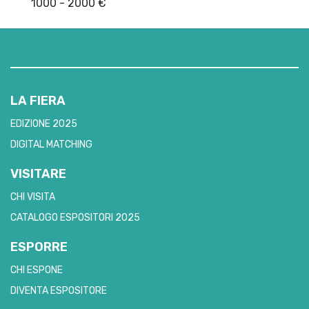
1000 - 2000 €
LA FIERA
EDIZIONE 2025
DIGITAL MATCHING
VISITARE
CHI VISITA
CATALOGO ESPOSITORI 2025
ESPORRE
CHI ESPONE
DIVENTA ESPOSITORE