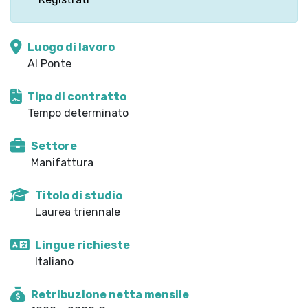
Luogo di lavoro
Al Ponte
Tipo di contratto
Tempo determinato
Settore
Manifattura
Titolo di studio
Laurea triennale
Lingue richieste
Italiano
Retribuzione netta mensile