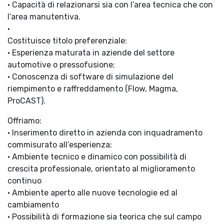
• Capacità di relazionarsi sia con l’area tecnica che con
l’area manutentiva.
•
Costituisce titolo preferenziale:
• Esperienza maturata in aziende del settore
automotive o pressofusione;
• Conoscenza di software di simulazione del
riempimento e raffreddamento (Flow, Magma,
ProCAST).
Offriamo:
• Inserimento diretto in azienda con inquadramento
commisurato all’esperienza;
• Ambiente tecnico e dinamico con possibilità di
crescita professionale, orientato al miglioramento
continuo
• Ambiente aperto alle nuove tecnologie ed al
cambiamento
• Possibilità di formazione sia teorica che sul campo