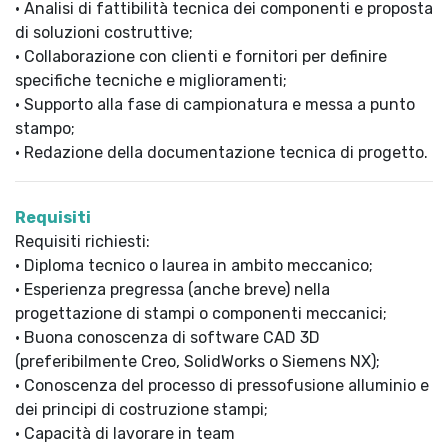
• Analisi di fattibilità tecnica dei componenti e proposta
di soluzioni costruttive;
• Collaborazione con clienti e fornitori per definire
specifiche tecniche e miglioramenti;
• Supporto alla fase di campionatura e messa a punto
stampo;
• Redazione della documentazione tecnica di progetto.
Requisiti
Requisiti richiesti:
• Diploma tecnico o laurea in ambito meccanico;
• Esperienza pregressa (anche breve) nella
progettazione di stampi o componenti meccanici;
• Buona conoscenza di software CAD 3D
(preferibilmente Creo, SolidWorks o Siemens NX);
• Conoscenza del processo di pressofusione alluminio e
dei principi di costruzione stampi;
• Capacità di lavorare in team