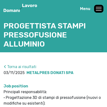
Menu
PROGETTISTA STAMPI
PRESSOFUSIONE
ALLUMINIO
Torna ai risultati
03/11/2025
METALPRES DONATI SPA
Job position
Principali responsabilità:
• Progettazione 3D di stampi di pressofusione (nuovi o
modifiche su esistenti);