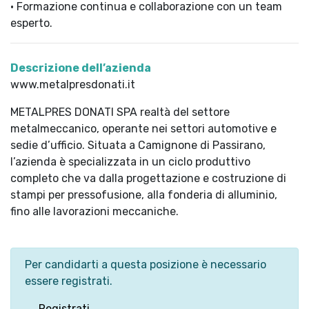
• Formazione continua e collaborazione con un team
esperto.
Descrizione dell’azienda
www.metalpresdonati.it
METALPRES DONATI SPA realtà del settore
metalmeccanico, operante nei settori automotive e
sedie d’ufficio. Situata a Camignone di Passirano,
l’azienda è specializzata in un ciclo produttivo
completo che va dalla progettazione e costruzione di
stampi per pressofusione, alla fonderia di alluminio,
fino alle lavorazioni meccaniche.
Per candidarti a questa posizione è necessario
essere registrati.
Registrati